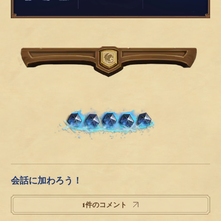
会話に加わろう！
1件のコメント