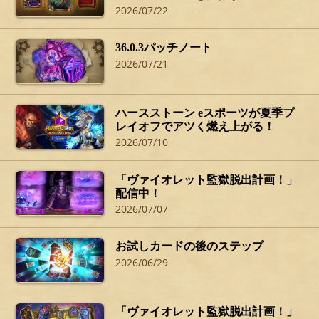
2026/07/22
36.0.3パッチノート
2026/07/21
ハースストーン eスポーツが夏季プ
レイオフでアツく燃え上がる！
2026/07/10
「ヴァイオレット監獄脱出計画！」
配信中！
2026/07/07
お試しカードの後のステップ
2026/06/29
「ヴァイオレット監獄脱出計画！」