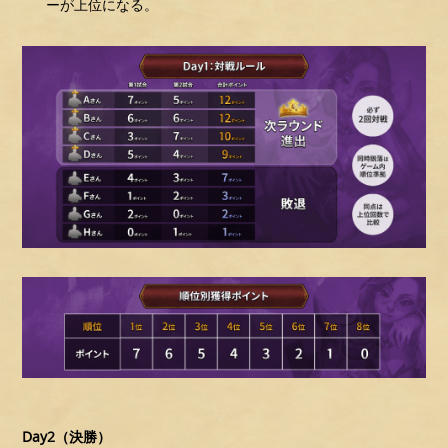
ーが上位になる。
Day2（決勝）