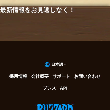
最新情報をお見逃しなく！