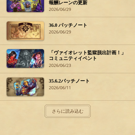
報酬レーンの更新
2026/06/29
36.0 パッチノート
2026/06/29
「ヴァイオレット監獄脱出計画！」
コミュニティイベント
2026/06/23
35.6.2パッチノート
2026/06/11
さらに読み込む