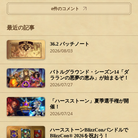
0件のコメント
最近の記事
36.2 パッチノート
2026/08/03
バトルグラウンド・シーズン14「ダ
ラランの悪夢の恵み」が始まるぞ！
2026/07/27
「ハースストーン」夏季選手権が開
催！
2026/07/24
ハースストーンBlizzConバンドルで
BlizzCon® 2026を祝おう！