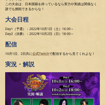
この大会は、日本国籍を持っているなら実力や実績は関係なく
誰でも挑戦できるからな！
大会日程
Day1（予選）：2022年10月1日（土）16:00～
Day2（決勝）：2022年10月2日（日）18:00～
配信
10月1日、2日共に
公式Twitch
で配信するから見てくれよな！
実況・解説