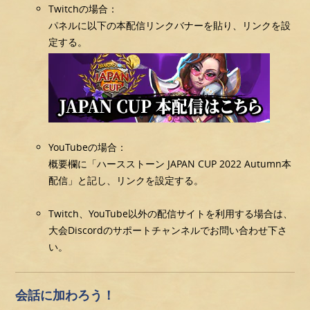
Twitchの場合：
パネルに以下の本配信リンクバナーを貼り、リンクを設
定する。
YouTubeの場合：
概要欄に「ハースストーン JAPAN CUP 2022 Autumn本
配信」と記し、リンクを設定する。
Twitch、YouTube以外の配信サイトを利用する場合は、
大会Discordのサポートチャンネルでお問い合わせ下さ
い。
会話に加わろう！