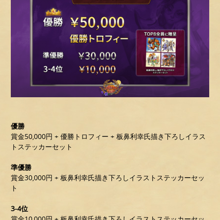
優勝
賞金50,000円 + 優勝トロフィー + 板鼻利幸氏描き下ろしイラス
トステッカーセット
準優勝
賞金30,000円 + 板鼻利幸氏描き下ろしイラストステッカーセッ
ト
3-4位
賞金10,000円 + 板鼻利幸氏描き下ろしイラストステッカーセッ