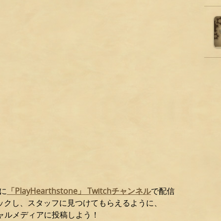
に
「PlayHearthstone」 Twitchチャンネル
で配信
ックし、スタッフに見つけてもらえるように、
ャルメディアに投稿しよう！