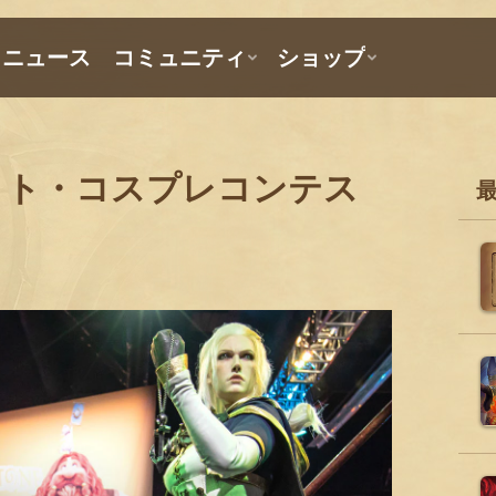
イト・コスプレコンテス