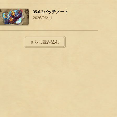
35.6.2パッチノート
2026/06/11
さらに読み込む