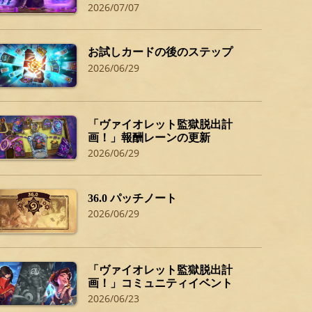
2026/07/07
お試しカードの後のステップ
2026/06/29
「ヴァイオレット監獄脱出計
画！」報酬レーンの更新
2026/06/29
36.0 パッチノート
2026/06/29
「ヴァイオレット監獄脱出計
画！」コミュニティイベント
2026/06/23