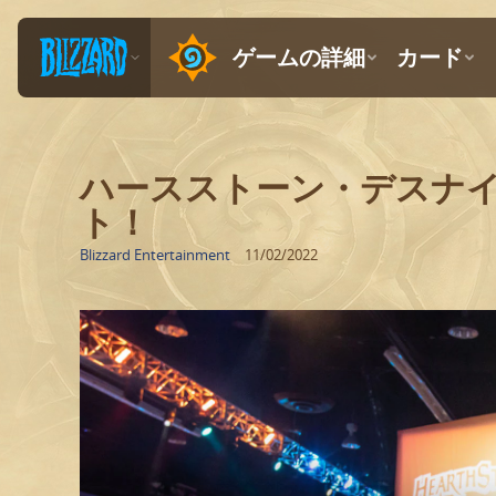
ハースストーン・デスナ
ト！
Blizzard Entertainment
11/02/2022