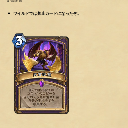
文書改竄
ワイルドでは禁止カードになったぞ。