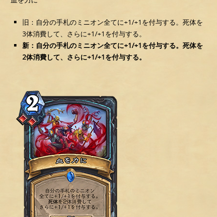
旧：自分の手札のミニオン全てに+1/+1を付与する。死体を
3体消費して、さらに+1/+1を付与する。
新：自分の手札のミニオン全てに+1/+1を付与する。死体を
2体消費して、さらに+1/+1を付与する。