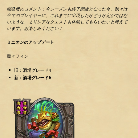
開発者のコメント：今シーズンも終了間近となった今、我々は
全てのプレイヤーに、これまでに出現したかどうか定かではな
いような、よりレアなクエストも体験してもらいたいと考えて
います。お楽しみください！
ミニオンのアップデート
毒々フィン
旧：酒場グレード4
新：酒場グレード6