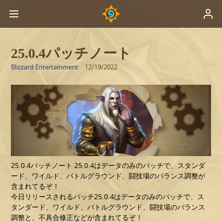
25.0.4パッチノート
Blizzard Entertainment
12/19/2022
25.0.4パッチノート
25.0.4はデータのみのパッチで、スタンダ
ード、ワイルド、バトルグラウンド、闘技場のバランス調整が
含まれてるぞ！
今日リリースされるパッチ25.0.4はデータのみのパッチで、ス
タンダード、ワイルド、バトルグラウンド、闘技場のバランス
調整と、不具合修正などが含まれてるぞ！