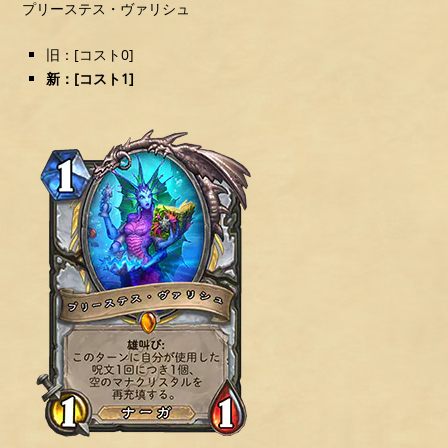
プリーステス・ヴァリシュ
旧：[コスト0]
新：[コスト1]