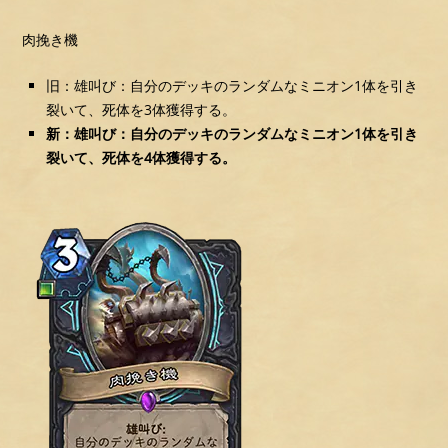
肉挽き機
旧：雄叫び：自分のデッキのランダムなミニオン1体を引き
裂いて、死体を3体獲得する。
新：雄叫び：自分のデッキのランダムなミニオン1体を引き
裂いて、死体を4体獲得する。