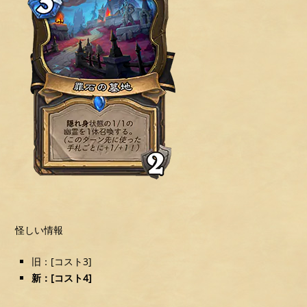
怪しい情報
旧：[コスト3]
新：[コスト4]