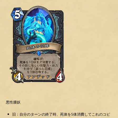
悪性腫妖
旧：自分のターンの終了時、死体を5体消費してこれのコピ