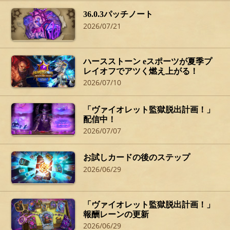
36.0.3パッチノート
2026/07/21
ハースストーン eスポーツが夏季プ
レイオフでアツく燃え上がる！
2026/07/10
「ヴァイオレット監獄脱出計画！」
配信中！
2026/07/07
お試しカードの後のステップ
2026/06/29
「ヴァイオレット監獄脱出計画！」
報酬レーンの更新
2026/06/29