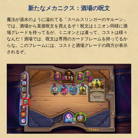
新たなメカニクス：酒場の呪文
魔法が湯水のように溢れてる「スペルスリンガーのサルーン」
では、酒場から直接呪文を買えるぞ！呪文はミニオン同様に酒
場グレードを持ってるが、ミニオンとは違って、コストは様々
なんだ！酒場では、呪文は専用のカードフレームを持ってるか
らな。このフレームには、コストと酒場グレードの両方が表示
されるぞ。