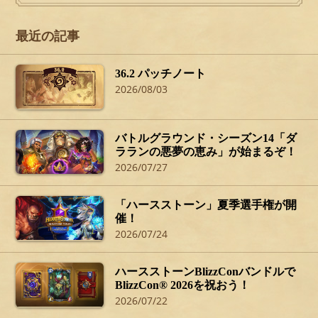
最近の記事
36.2 パッチノート
2026/08/03
バトルグラウンド・シーズン14「ダ
ラランの悪夢の恵み」が始まるぞ！
2026/07/27
「ハースストーン」夏季選手権が開
催！
2026/07/24
ハースストーンBlizzConバンドルで
BlizzCon® 2026を祝おう！
2026/07/22