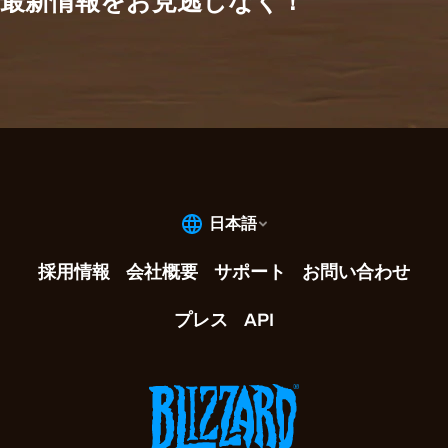
最新情報をお見逃しなく！