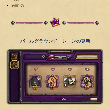
Younjoy
バトルグラウンド・レーンの更新