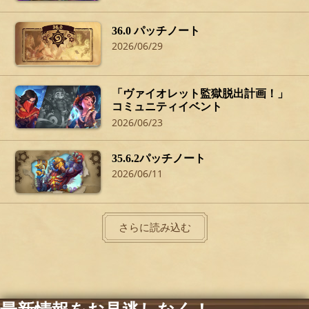
36.0 パッチノート
2026/06/29
「ヴァイオレット監獄脱出計画！」
コミュニティイベント
2026/06/23
35.6.2パッチノート
2026/06/11
さらに読み込む