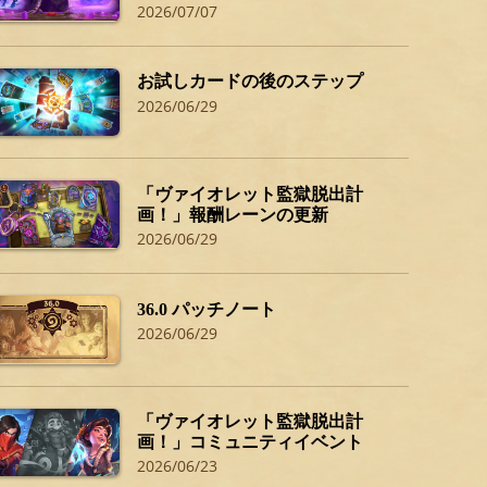
2026/07/07
お試しカードの後のステップ
2026/06/29
「ヴァイオレット監獄脱出計
画！」報酬レーンの更新
2026/06/29
36.0 パッチノート
2026/06/29
「ヴァイオレット監獄脱出計
画！」コミュニティイベント
2026/06/23