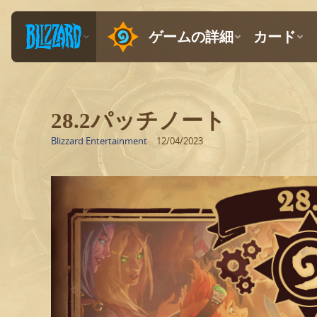
28.2パッチノート
Blizzard Entertainment
12/04/2023