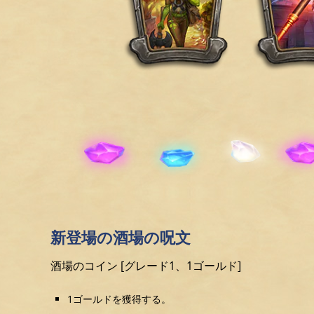
新登場の酒場の呪文
酒場のコイン [グレード1、1ゴールド]
1ゴールドを獲得する。