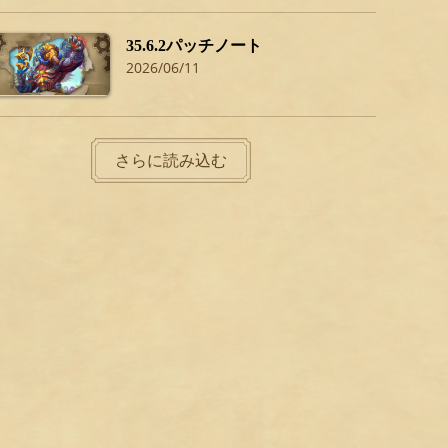
35.6.2パッチノート
2026/06/11
さらに読み込む