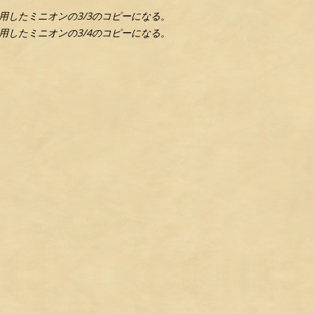
したミニオンの3/3のコピーになる。
したミニオンの3/4のコピーになる。