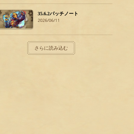
35.6.2パッチノート
2026/06/11
さらに読み込む