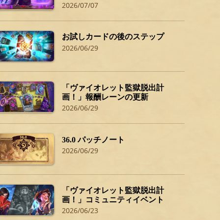
2026/07/07
お試しカードの後のステップ
2026/06/29
「ヴァイオレット監獄脱出計
画！」報酬レーンの更新
2026/06/29
36.0 パッチノート
2026/06/29
「ヴァイオレット監獄脱出計
画！」コミュニティイベント
2026/06/23