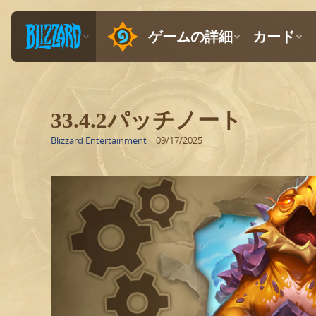
33.4.2パッチノート
Blizzard Entertainment
09/17/2025