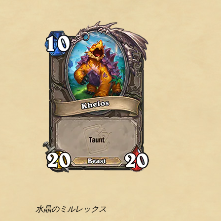
水晶のミルレックス