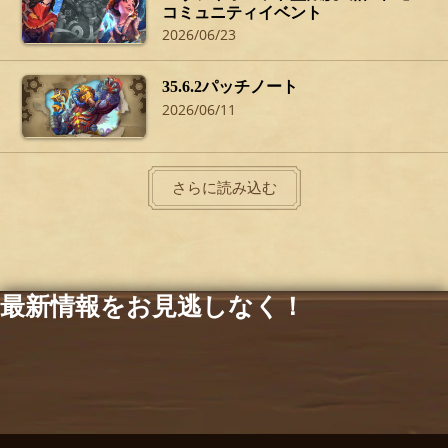
コミュニティイベント
2026/06/23
35.6.2パッチノート
2026/06/11
さらに読み込む
最新情報をお見逃しなく！