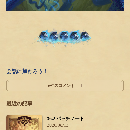
会話に加わろう！
0件のコメント
最近の記事
36.2 パッチノート
2026/08/03