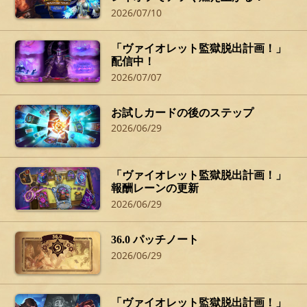
2026/07/10
「ヴァイオレット監獄脱出計画！」
配信中！
2026/07/07
お試しカードの後のステップ
2026/06/29
「ヴァイオレット監獄脱出計画！」
報酬レーンの更新
2026/06/29
36.0 パッチノート
2026/06/29
「ヴァイオレット監獄脱出計画！」