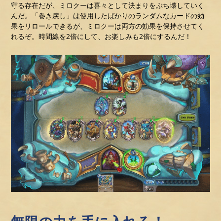
守る存在だが、ミロクーは喜々として決まりをぶち壊していく
んだ。「巻き戻し」は使用したばかりのランダムなカードの効
果をリロールできるが、ミロクーは両方の効果を保持させてく
れるぞ。時間線を2倍にして、お楽しみも2倍にするんだ！