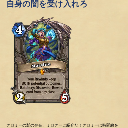
自身の闇を受け入れろ
クロミーの影の存在、ミロクーご紹介だ！クロミーは時間線を