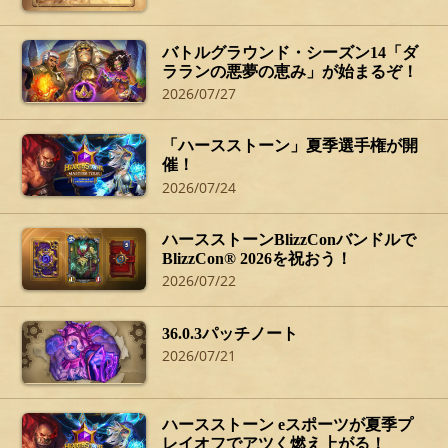
バトルグラウンド・シーズン14「ダ
ラランの悪夢の恵み」が始まるぞ！
2026/07/27
「ハースストーン」夏季選手権が開
催！
2026/07/24
ハースストーンBlizzConバンドルで
BlizzCon® 2026を祝おう！
2026/07/22
36.0.3パッチノート
2026/07/21
ハースストーン eスポーツが夏季プ
レイオフでアツく燃え上がる！