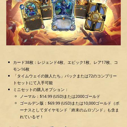
カード38枚：レジェンド4枚、エピック1枚、レア17枚、コ
モン16枚
「タイムウェイの旅人たち」パックまたは72のコンプリー
トセットにて入手可能
ミニセットの購入オプション：
ノーマル：$14.99 (USD)または2000ゴールド
ゴールデン版：$69.99 (USD)または10,000ゴールド（ボ
ーナスとしてダイヤモンド「終末のムロゾンド」も含ま
れているぞ！