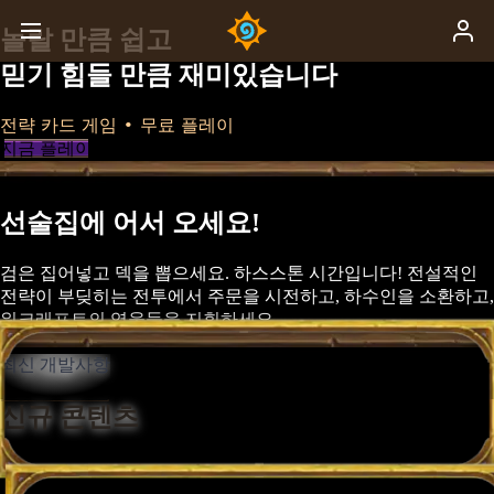
놀랄 만큼 쉽고
믿기 힘들 만큼 재미있습니다
전략 카드 게임 • 무료 플레이
지금 플레이
선술집에 어서 오세요!
검은 집어넣고 덱을 뽑으세요. 하스스톤 시간입니다! 전설적인
전략이 부딪히는 전투에서 주문을 시전하고, 하수인을 소환하고,
워크래프트의 영웅들을 지휘하세요.
최신 개발사항
신규 콘텐츠