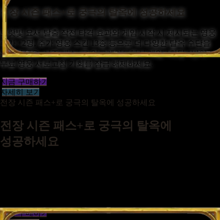
전장 시즌 패스+로 궁극의 탈옥에 성공하세요
보랏빛 요새 탈출 작전 타격 효과와 게임 시작 시 제시되는 영웅
추가 +2명, 추가 영웅 스킨 13종 등으로 더 다양한 탈옥 수단을
확보하세요. 시즌 패스+로 업그레이드해서 게임 1회당 1번의
무료 영웅 새로고침 기회를 잠금 해제하세요.
지금 구매하기
자세히 보기
전장 시즌 패스+로 궁극의 탈옥에 성공하세요
전장 시즌 패스+로 궁극의 탈옥에
성공하세요
보랏빛 요새 탈출 작전 타격 효과와 게임 시작 시 제시되는 영웅
추가 +2명, 추가 영웅 스킨 13종 등으로 더 다양한 탈옥 수단을
확보하세요. 시즌 패스+로 업그레이드해서 게임 1회당 1번의
무료 영웅 새로고침 기회를 잠금 해제하세요.
지금 구매하기