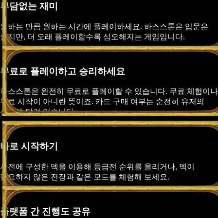
부담없는 재미
원하는 만큼 원하는 시간에 플레이하세요. 하스스톤은 입문은
쉽지만, 더 오래 플레이할수록 심오해지는 게임입니다.
무료로 플레이하고 승리하세요
하스스톤은 완전히 무료로 플레이할 수 있습니다. 무료 체험이나
무료 시작이 아니란 뜻이죠. 카드 구매 여부는 순전히 유저의
선택에 달려 있습니다.
바로 시작하기
사전에 구성한 덱을 이용해 등급전 순위를 올리거나, 덱이
필요하지 않은 전장과 같은 모드를 체험해 보세요.
플랫폼 간 진행도 공유