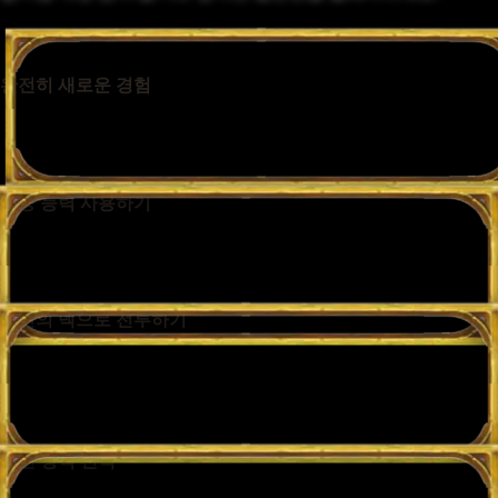
완전히 새로운 경험
덱은 워크래프트 세계관의 상징적인 영웅 한 명을 중심으로,
하수인, 주문, 무기로 구성됩니다.
영웅 능력 사용하기
각 직업마다 고유한 영웅 능력이 있으며, 영웅의 특징을
부각하고 전략을 보강해 줍니다.
나만의 덱으로 전투하기
덱을 새로 구성하거나, 친구의 목록을 베끼거나, 사전에 구성된
덱으로 즉시 게임에 뛰어드세요. 나만의 플레이스타일에 맞게
덱을 짤 수 있습니다.
대전 방식 선택