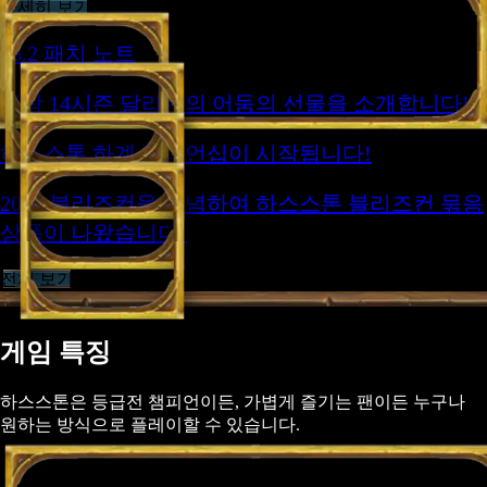
자세히 보기
36.2 패치 노트
전장 14시즌 달라란의 어둠의 선물을 소개합니다!
하스스톤 하계 챔피언십이 시작됩니다!
2026 블리즈컨을 기념하여 하스스톤 블리즈컨 묶음
상품이 나왔습니다!
전체 보기
게임 특징
하스스톤은 등급전 챔피언이든, 가볍게 즐기는 팬이든 누구나
원하는 방식으로 플레이할 수 있습니다.