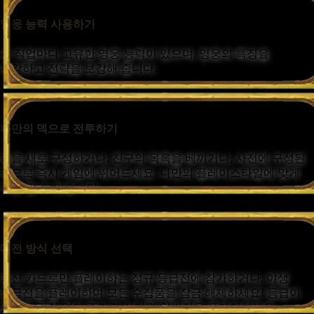
영웅 능력 사용하기
각 직업마다 고유한 영웅 능력이 있으며, 영웅의 특징을
부각하고 전략을 보강해 줍니다.
나만의 덱으로 전투하기
덱을 새로 구성하거나, 친구의 목록을 베끼거나, 사전에 구성된
덱으로 즉시 게임에 뛰어드세요. 나만의 플레이스타일에 맞게
덱을 짤 수 있습니다.
대전 방식 선택
최신 카드로만 플레이하는 정규 등급전에 참가하거나, 야생
등급전을 플레이하며 모든 수집품을 잠금 해제하세요! 등급이
떨어질 걱정 없이 즐기고 싶다면 일반전을 플레이하세요.