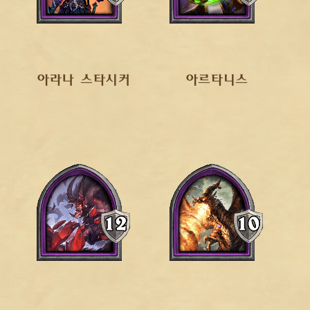
아라나 스타시커
아르타니스