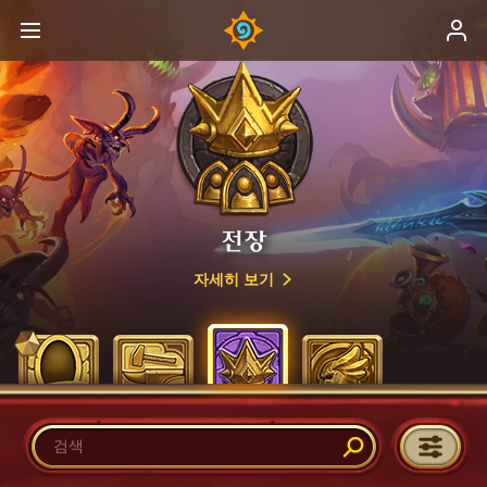
전장
자세히 보기