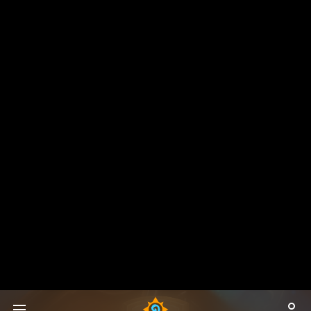
정규 세트
카드 팩 구매하기