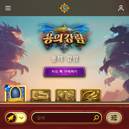
용의 강림
카드 팩 구매하기