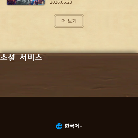
2026.06.23
더 보기
소셜 서비스