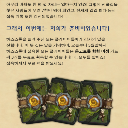
아무리 바빠도 한 명 낄 자리는 얼마든지 있죠! 그렇게 선술집을
찾은 사람들이 무려 7천만 명이 되었고, 전세계 일일 최다 동시
접속 기록 또한 갱신되었습니다!
그래서 이번에는 저희가 준비하였습니다!
하스스톤을 즐겨 주신 모든 플레이어들에게 감사의 말을
전합니다. 이 뜻 깊은 날을 기념하여, 오늘부터 5월말까지
하스스톤에 접속한 모든 플레이어들은
운고로를 향한 여정
카드
팩 3개를 무료로 획득할 수 있습니다! 네, 모두들 말이죠!
접속하셔서 무료 팩을 받으세요!