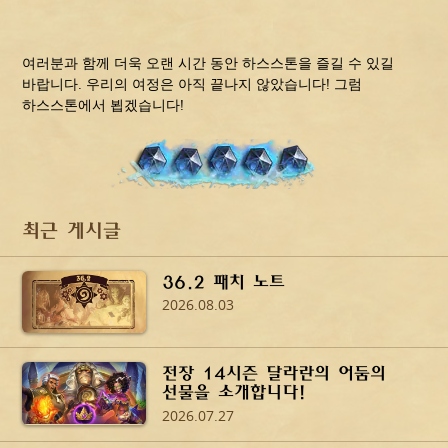
여러분과 함께 더욱 오랜 시간 동안 하스스톤을 즐길 수 있길
바랍니다. 우리의 여정은 아직 끝나지 않았습니다!
그럼
하스스톤에서 뵙겠습니다!
최근 게시글
36.2 패치 노트
2026.08.03
전장 14시즌 달라란의 어둠의
선물을 소개합니다!
2026.07.27