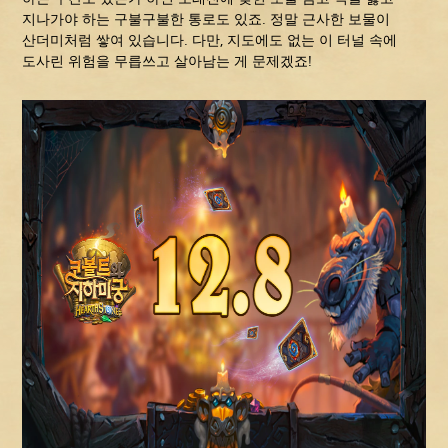
지나가야 하는 구불구불한 통로도 있죠. 정말 근사한 보물이
산더미처럼 쌓여 있습니다. 다만, 지도에도 없는 이 터널 속에
도사린 위험을 무릅쓰고 살아남는 게 문제겠죠!