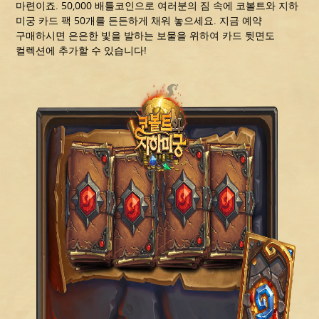
마련이죠. 50,000 배틀코인으로 여러분의 짐 속에 코볼트와 지하
미궁 카드 팩 50개를 든든하게 채워 놓으세요. 지금 예약
구매하시면 은은한 빛을 발하는 보물을 위하여 카드 뒷면도
컬렉션에 추가할 수 있습니다!