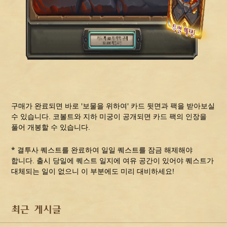
구매가 완료되면 바로 '보물을 위하여' 카드 뒷면과 팩을 받아보실
수 있습니다. 코볼트와 지하 미궁이 공개되면 카드 팩의 인장을
풀어 개봉할 수 있습니다.
* 결투사 퀘스트를 완료하여 일일 퀘스트를 잠금 해제해야
합니다. 출시 당일에 퀘스트 일지에 여유 공간이 있어야 퀘스트가
대체되는 일이 없으니 이 부분에도 미리 대비하세요!
최근 게시글