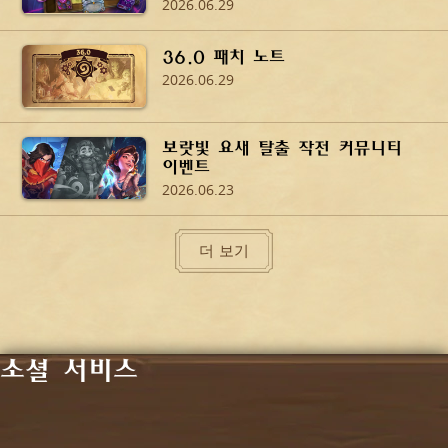
2026.06.29
36.0 패치 노트
2026.06.29
보랏빛 요새 탈출 작전 커뮤니티
이벤트
2026.06.23
더 보기
소셜 서비스