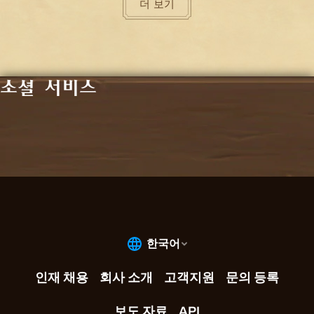
더 보기
소셜 서비스