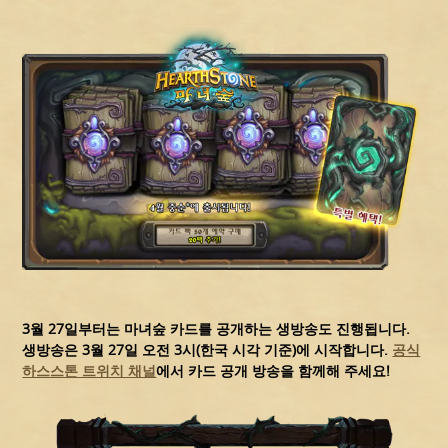
3월 27일부터는 마녀숲 카드를 공개하는 생방송도 진행됩니다.
생방송은
3월 27일 오전 3시(한국 시각 기준)
에 시작합니다.
공식
하스스톤 트위치 채널
에서 카드 공개 방송을 함께해 주세요!