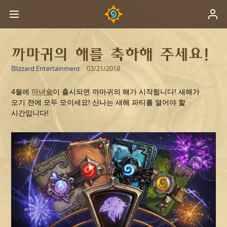
까마귀의 해를 축하해 주세요!
Blizzard Entertainment
03/21/2018
4월에
마녀숲
이 출시되면 까마귀의 해가 시작됩니다! 새해가
오기 전에 모두 모이세요! 신나는 새해 파티를 열어야 할
시간입니다!