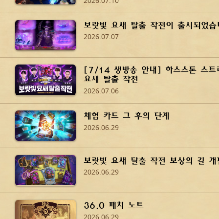
2026.07.10
보랏빛 요새 탈출 작전이 출시되었습
2026.07.07
[7/14 생방송 안내] 하스스톤 스트
요새 탈출 작전
2026.07.06
체험 카드 그 후의 단계
2026.06.29
보랏빛 요새 탈출 작전 보상의 길 개
2026.06.29
36.0 패치 노트
2026.06.29