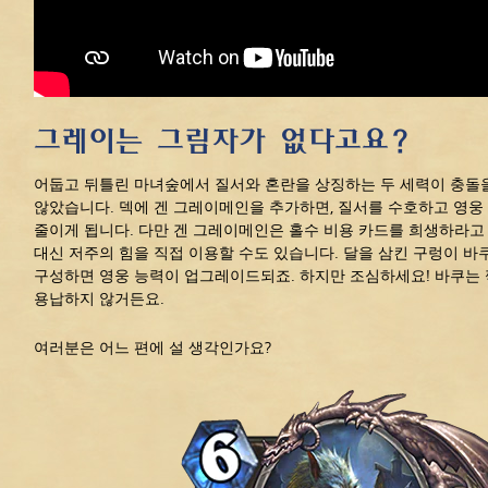
그레이는 그림자가 없다고요?
어둡고 뒤틀린 마녀숲에서 질서와 혼란을 상징하는 두 세력이 충돌
않았습니다. 덱에 겐 그레이메인을 추가하면, 질서를 수호하고 영웅
줄이게 됩니다. 다만 겐 그레이메인은 홀수 비용 카드를 희생하라고
대신 저주의 힘을 직접 이용할 수도 있습니다. 달을 삼킨 구렁이 바
구성하면 영웅 능력이 업그레이드되죠. 하지만 조심하세요! 바쿠는 
용납하지 않거든요.
여러분은 어느 편에 설 생각인가요?