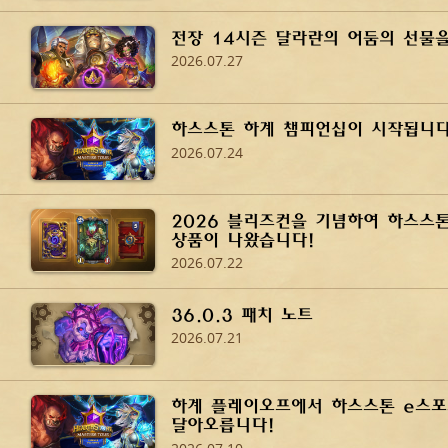
전장 14시즌 달라란의 어둠의 선물
2026.07.27
하스스톤 하계 챔피언십이 시작됩니다
2026.07.24
2026 블리즈컨을 기념하여 하스스
상품이 나왔습니다!
2026.07.22
36.0.3 패치 노트
2026.07.21
하계 플레이오프에서 하스스톤 e스포
달아오릅니다!