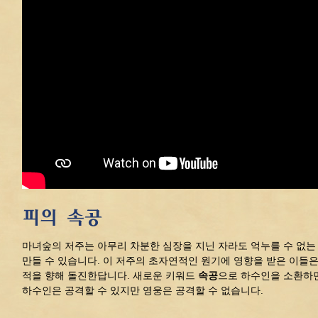
피의 속공
마녀숲의 저주는 아무리 차분한 심장을 지닌 자라도 억누를 수 없는
만들 수 있습니다. 이 저주의 초자연적인 원기에 영향을 받은 이들
적을 향해 돌진한답니다. 새로운 키워드
속공
으로 하수인을 소환하
하수인은 공격할 수 있지만 영웅은 공격할 수 없습니다.