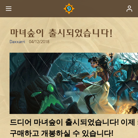
마녀숲이 출시되었습니다!
Daxxarri
04/12/2018
드디어 마녀숲이 출시되었습니다! 이제 
구매하고 개봉하실 수 있습니다!