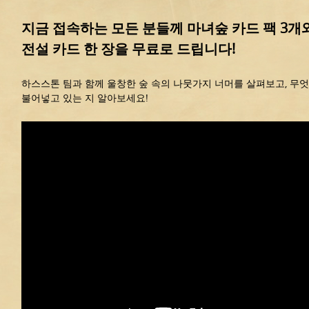
지금 접속하는 모든 분들께 마녀숲 카드 팩 3개
전설 카드 한 장을 무료로 드립니다!
하스스톤 팀과 함께 울창한 숲 속의 나뭇가지 너머를 살펴보고, 무
불어넣고 있는 지 알아보세요!