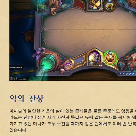
악의 잔상
마녀숲의 불안한 기운이 살아 있는 존재들은 물론 주문에도 영향을 
카드는
잔상
이 생겨 자기 자신과 똑같은 유령 같은 존재를 복제해 
가지고 있는 마나가 모두 소진될 때까지 같은 턴에서도 여러 번 반
있습니다.