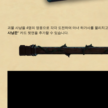
괴물 사냥을 4명의 영웅으로 각각 도전하여 마녀 하가사를 물리치고
사냥꾼
" 카드 뒷면을 추가할 수 있습니다.