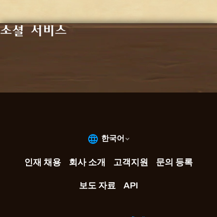
소셜 서비스