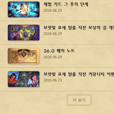
체험 카드 그 후의 단계
2026.06.29
보랏빛 요새 탈출 작전 보상의 길 개
2026.06.29
36.0 패치 노트
2026.06.29
보랏빛 요새 탈출 작전 커뮤니티 이
2026.06.23
더 보기