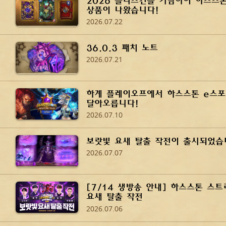
2026 블리즈컨을 기념하여 하스스
상품이 나왔습니다!
2026.07.22
36.0.3 패치 노트
2026.07.21
하계 플레이오프에서 하스스톤 e스포
달아오릅니다!
2026.07.10
보랏빛 요새 탈출 작전이 출시되었습
2026.07.07
[7/14 생방송 안내] 하스스톤 스트
요새 탈출 작전
2026.07.06