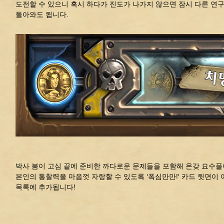
도전할 수 있으니 혹시 하다가 진도가 나가지 않으면 잠시 다른 연
돌아와도 됩니다.
박사 붐이 고심 끝에 준비한 까다로운 문제들을 포함해 온갖 묘수풀
본인의 통찰력을 마음껏 자랑할 수 있도록 '폭심만만!' 카드 뒷면이
목록에 추가됩니다!