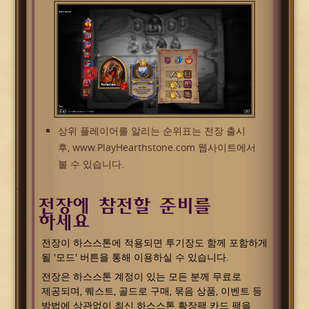
상위 플레이어를 알리는 순위표는 전장 출시
후, www.PlayHearthstone.com 웹사이트에서
볼 수 있습니다.
.
전장에 참전할 준비를
하세요
전장이 하스스톤에 적용되면 투기장도 함께 포함하게
될 '모드' 버튼을 통해 이용하실 수 있습니다.
전장은 하스스톤 계정이 있는 모든 분께 무료로
제공되며, 퀘스트, 골드로 구매, 묶음 상품, 이벤트 등
방법에 상관없이 최신 하스스톤 확장팩 카드 팩을