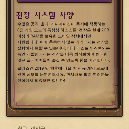
전장 시스템 사양
수많은 공격, 효과, 애니메이션이 동시에 작동하는
8인 게임 모드의 특성상 하스스톤: 전장은 현재 2GB
이상의 RAM을 보유한 모바일 장치에서만
지원됩니다. 이에 충족하지 않는 기기에서는 전장을
실행하지 못할 수 있습니다. 베타 테스트가 진행되는
동안 개발팀에서는 전장을 더욱 최적화하여 최대한
많은 플레이어들이 즐길 수 있도록 힘쓸 예정입니다.
블리즈컨 2019 및 향후에 나올 이 신규 게임 모드에
관한 정보를 눈여겨보세요. 한시라도 빨리 여러분을
전장에서 뵈었으면 합니다!