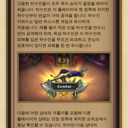
고용한 하수인들이 모두 죽어 승자가 결정될 때까지
싸웁니다. 하수인은 각 플레이어의 맨 왼쪽에 위치한
하수인부터 번갈아 가며 공격을 합니다. 하수인
키워드는 일반 하스스톤 게임과 유사하게
적용됩니다. 예를 들어 적은 도발 하수인을 반드시
먼저 공격해야 하며, 독성 하수인은 이 하수인에
피해를 입은 하수인을 무조건 파괴하고, 천상의
보호막이 있다면 피해를 한 번 무시합니다.
다음에 어떤 상대와 겨룰지를 포함해 다른
플레이어의 상태는 전장 왼쪽에 위치한 순위표에서
항상 확인할 수 있습니다. 하지만 다음 상대의