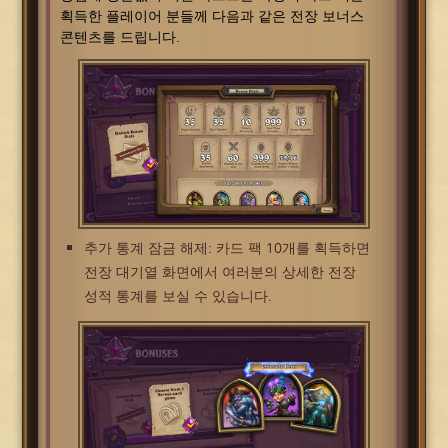
획득한 플레이어 분들께 다음과 같은 전장 보너스
콘텐츠를 드립니다.
추가 통계 잠금 해제: 카드 팩 10개를 획득하면
전장 대기열 화면에서 여러분의 상세한 전장
성적 통계를 보실 수 있습니다.