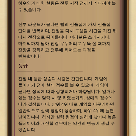
하수인과 배치 현황은 전투 시작 전까지 기다려야 볼
수 있습니다.
전투 라운드가 끝나면 밥의 선술집에 가서 선술집
단계를 반복하며, 전장을 다시 구성할 시간을 가진 뒤
다시 전장으로 뛰어듭니다. 여러분은 쓰러지거나,
마지막까지 남아 전장 우두머리로 우뚝 설 때까지
전장을 강화하고 전투에 뛰어드는 과정을
반복합니다!
등급
전장 내 등급 상승과 하강은 간단합니다. 게임에
들어가기 전에 현재 점수를 볼 수 있으며, 게임이
끝나면 성적에 따라 상향되거나 하향됩니다. 얻거나
잃는 점수는 탈락 시 몇 위였는가와, 상대의 점수에
따라 결정됩니다. 상위 4위 내로 게임을 마무리하면
일반적으로 실력 평점이 상승하며, 하위 4위에 들면
낮아집니다. 하지만 실력 평점이 심하게 낮거나 높은
플레이어와 대전할 경우에는 약간의 변동이 생길 수
있습니다.