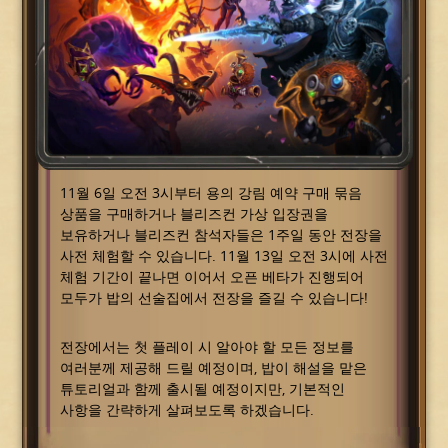
11월 6일 오전 3시부터 용의 강림 예약 구매 묶음
상품을 구매하거나 블리즈컨 가상 입장권을
보유하거나 블리즈컨 참석자들은 1주일 동안 전장을
사전 체험할 수 있습니다. 11월 13일 오전 3시에 사전
체험 기간이 끝나면 이어서 오픈 베타가 진행되어
모두가 밥의 선술집에서 전장을 즐길 수 있습니다!
전장에서는 첫 플레이 시 알아야 할 모든 정보를
여러분께 제공해 드릴 예정이며, 밥이 해설을 맡은
튜토리얼과 함께 출시될 예정이지만, 기본적인
사항을 간략하게 살펴보도록 하겠습니다.