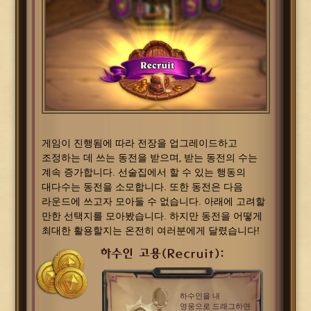
게임이 진행됨에 따라 전장을 업그레이드하고
조정하는 데 쓰는 동전을 받으며, 받는 동전의 수는
계속 증가합니다. 선술집에서 할 수 있는 행동의
대다수는 동전을 소모합니다. 또한 동전은 다음
라운드에 쓰고자 모아둘 수 없습니다. 아래에 고려할
만한 선택지를 모아봤습니다. 하지만 동전을 어떻게
최대한 활용할지는 온전히 여러분에게 달렸습니다!
하수인 고용(Recruit):
하수인을 내
영웅으로 드래그하면