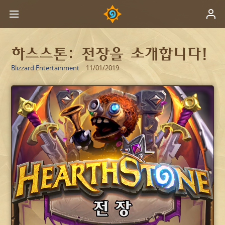
하스스톤: 전장을 소개합니다!
Blizzard Entertainment
11/01/2019