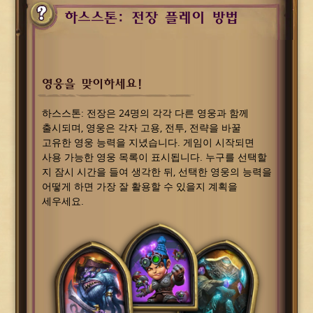
하스스톤: 전장 플레이 방법
영웅을 맞이하세요!
하스스톤: 전장은 24명의 각각 다른 영웅과 함께
출시되며, 영웅은 각자 고용, 전투, 전략을 바꿀
고유한 영웅 능력을 지녔습니다. 게임이 시작되면
사용 가능한 영웅 목록이 표시됩니다. 누구를 선택할
지 잠시 시간을 들여 생각한 뒤, 선택한 영웅의 능력을
어떻게 하면 가장 잘 활용할 수 있을지 계획을
세우세요.