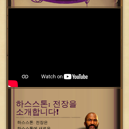
하스스톤: 전장을
소개합니다!
하스스톤: 전장은
하스스톤에 새로운