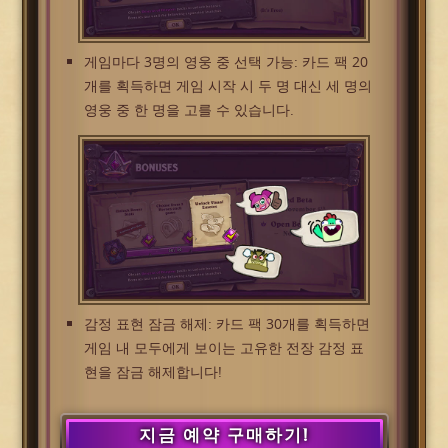
게임마다 3명의 영웅 중 선택 가능: 카드 팩 20
개를 획득하면 게임 시작 시 두 명 대신 세 명의
영웅 중 한 명을 고를 수 있습니다.
감정 표현 잠금 해제: 카드 팩 30개를 획득하면
게임 내 모두에게 보이는 고유한 전장 감정 표
현을 잠금 해제합니다!
지금 예약 구매하기!