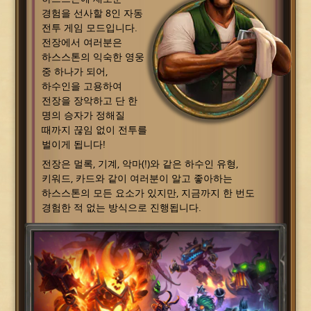
경험을 선사할 8인 자동
전투 게임 모드입니다.
전장에서 여러분은
하스스톤의 익숙한 영웅
중 하나가 되어,
하수인을 고용하여
전장을 장악하고 단 한
명의 승자가 정해질
때까지 끊임 없이 전투를
벌이게 됩니다!
전장은 멀록, 기계, 악마(!)와 같은 하수인 유형,
키워드, 카드와 같이 여러분이 알고 좋아하는
하스스톤의 모든 요소가 있지만, 지금까지 한 번도
경험한 적 없는 방식으로 진행됩니다.