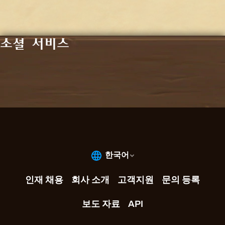
소셜 서비스