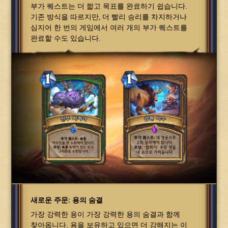
부가 퀘스트는 더 짧고 목표를 완료하기 쉽습니다.
기존 방식을 따르지만, 더 빨리 승리를 차지하거나
심지어 한 번의 게임에서 여러 개의 부가 퀘스트를
완료할 수도 있습니다.
새로운 주문: 용의 숨결
가장 강력한 용이 가장 강력한 용의 숨결과 함께
찾아옵니다. 용을 보유하고 있으면 더 강해지는 이