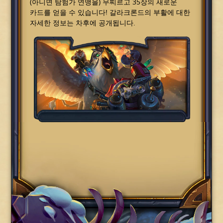
(아니면 탐험가 연맹을) 무찌르고 35장의 새로운
카드를 얻을 수 있습니다! 갈라크론드의 부활에 대한
자세한 정보는 차후에 공개됩니다.