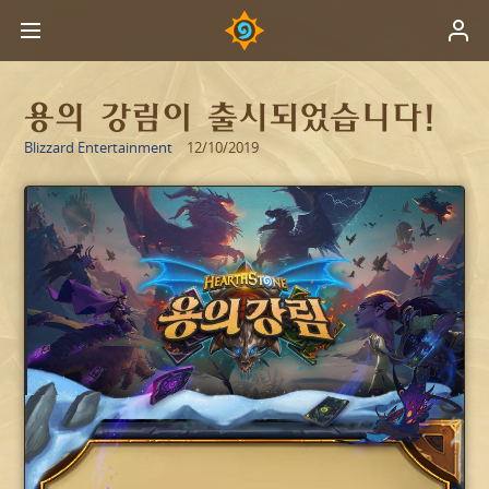
용의 강림이 출시되었습니다!
Blizzard Entertainment
12/10/2019