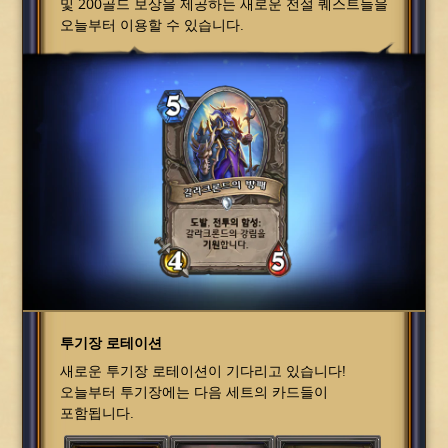
및 200골드 보상을 제공하는 새로운 전설 퀘스트들을
오늘부터 이용할 수 있습니다.
투기장 로테이션
새로운 투기장 로테이션이 기다리고 있습니다!
오늘부터 투기장에는 다음 세트의 카드들이
포함됩니다.