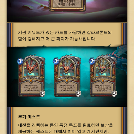
기원 키워드가 있는 카드를 사용하면 갈라크론드의
힘이 강해지고 더 큰 파괴가 가능해집니다.
부가 퀘스트
대전을 진행하는 동안 특정 목표를 완료하면 보상을
제공하는 퀘스트에 대해서 이미 알고 계시겠지만,