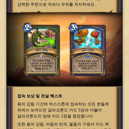
강력한 주문으로 적보다 우위를 차지하세요.
접속 보상 및 전설 퀘스트
용의 강림 기간에 하스스톤에 접속하는 모든 분들께
위에서 보여드린 갈라크론드 카드 5장과 더불어
갈라크론드의 방패 카드 2장을 증정합니다.
또한 용의 강림, 어둠의 반격, 울둠의 구원자 카드 팩