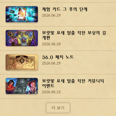
체험 카드 그 후의 단계
2026.06.29
보랏빛 요새 탈출 작전 보상의 길
개편
2026.06.29
36.0 패치 노트
2026.06.29
보랏빛 요새 탈출 작전 커뮤니티
이벤트
2026.06.23
더 보기