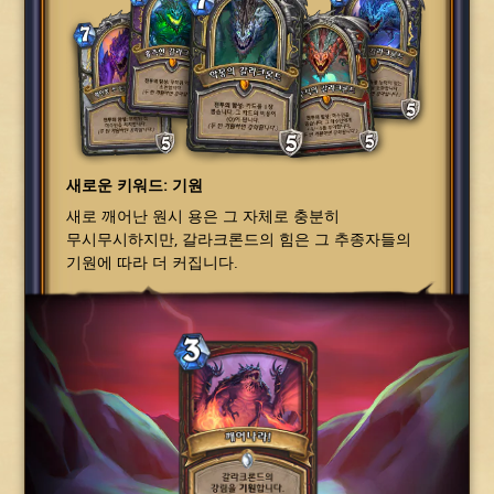
새로운 키워드: 기원
새로 깨어난 원시 용은 그 자체로 충분히
무시무시하지만, 갈라크론드의 힘은 그 추종자들의
기원에 따라 더 커집니다.