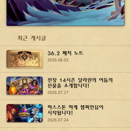
최근 게시글
36.2 패치 노트
2026.08.03
전장 14시즌 달라란의 어둠의
선물을 소개합니다!
2026.07.27
하스스톤 하계 챔피언십이
시작됩니다!
2026.07.24