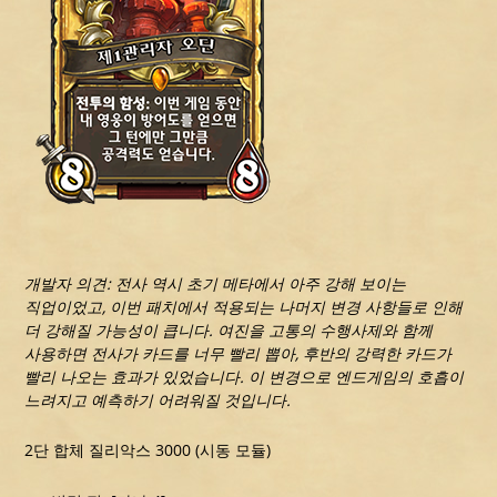
개발자 의견: 전사 역시 초기 메타에서 아주 강해 보이는
직업이었고, 이번 패치에서 적용되는 나머지 변경 사항들로 인해
더 강해질 가능성이 큽니다. 여진을 고통의 수행사제와 함께
사용하면 전사가 카드를 너무 빨리 뽑아, 후반의 강력한 카드가
빨리 나오는 효과가 있었습니다. 이 변경으로 엔드게임의 호흡이
느려지고 예측하기 어려워질 것입니다.
2단 합체 질리악스 3000 (시동 모듈)