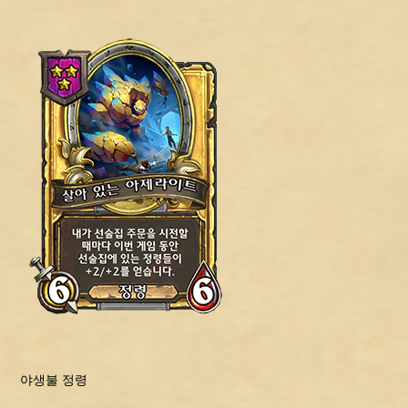
야생불 정령