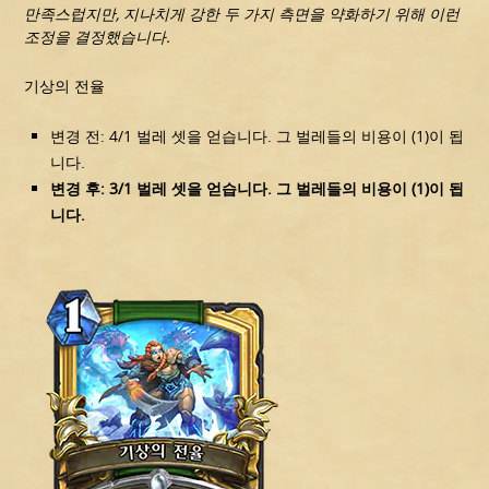
만족스럽지만, 지나치게 강한 두 가지 측면을 약화하기 위해 이런
조정을 결정했습니다.
기상의 전율
변경 전: 4/1 벌레 셋을 얻습니다. 그 벌레들의 비용이 (1)이 됩
니다.
변경 후: 3/1 벌레 셋을 얻습니다. 그 벌레들의 비용이 (1)이 됩
니다.