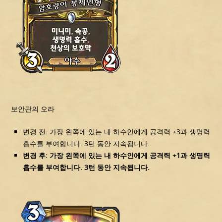
보안관의 오라
변경 전: 가장 왼쪽에 있는 내 하수인에게 공격력 +3과 생명력
흡수를 부여합니다. 3턴 동안 지속됩니다.
변경 후: 가장 왼쪽에 있는 내 하수인에게 공격력 +1과 생명력
흡수를 부여합니다. 3턴 동안 지속됩니다.