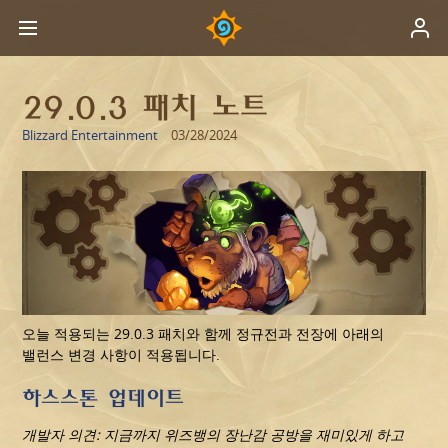
29.0.3 패치 노트
Blizzard Entertainment
03/28/2024
오늘 적용되는 29.0.3 패치와 함께 정규전과 전장에 아래의
밸런스 변경 사항이 적용됩니다.
하스스톤 업데이트
개발자 의견: 지금까지 위즈뱅의 장난감 공방을 재미있게 하고