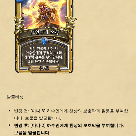
발굴버섯
변경 전: [마나 3] 하수인에게 천상의 보호막과 질풍을 부여합
니다. 보물을 발굴합니다.
변경 후: [마나 2] 하수인에게 천상의 보호막을 부여합니다.
보물을 발굴합니다.