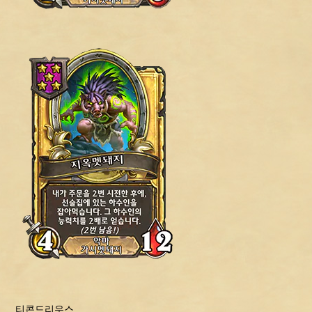
티콘드리우스