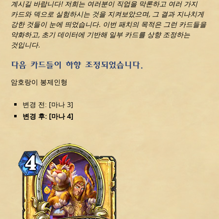
계시길 바랍니다! 저희는 여러분이 직업을 막론하고 여러 가지
카드와 덱으로 실험하시는 것을 지켜보았으며, 그 결과 지나치게
강한 것들이 눈에 띄었습니다. 이번 패치의 목적은 그런 카드들을
약화하고, 초기 데이터에 기반해 일부 카드를 상향 조정하는
것입니다.
다음 카드들이 하향 조정되었습니다.
암호랑이 봉제인형
변경 전: [마나 3]
변경 후: [마나 4]