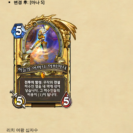
변경 후: [마나 5]
리치 여왕 십자수