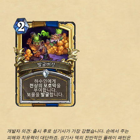
개발자 의견: 출시 후로 성기사가 가장 강했습니다. 손에서 주는
피해와 치유력이 대단하죠. 성기사 덱의 전반적인 플레이 패턴은