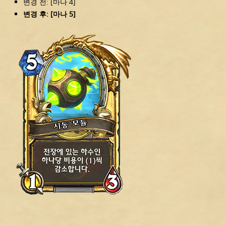
변경 전: [마나 4]
변경 후: [마나 5]