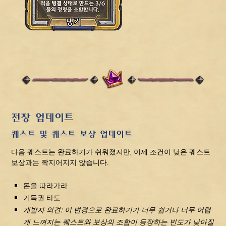
전장 업데이트
퀘스트 및 퀘스트 보상 업데이트
다음 퀘스트는 완료하기가 쉬워졌지만, 이제 조건이 낮은 퀘스트
보상과는 짝지어지지 않습니다.
돈을 따라가라
기득권 타도
개발자 의견: 이 변경으로 완료하기가 너무 쉽거나 너무 어렵
게 느껴지는 퀘스트와 보상의 조합이 등장하는 빈도가 낮아질