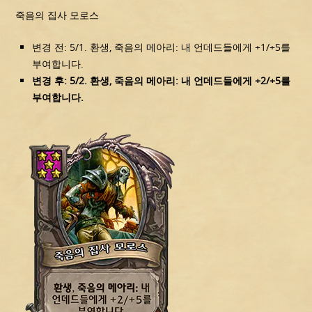
죽음의 집사 모로스
변경 전: 5/1. 환생, 죽음의 메아리: 내 언데드들에게 +1/+5를
부여합니다.
변경 후: 5/2. 환생, 죽음의 메아리: 내 언데드들에게 +2/+5를
부여합니다.