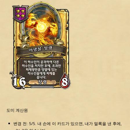
도미 계산원
변경 전: 5/5. 내 손에 이 카드가 있으면, 내가 멀록을 낸 후에,