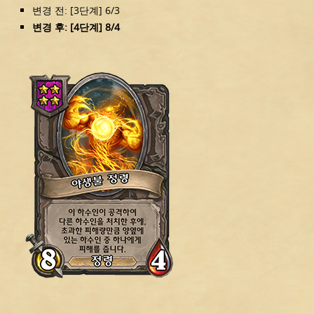
변경 전: [3단계] 6/3
변경 후: [4단계] 8/4