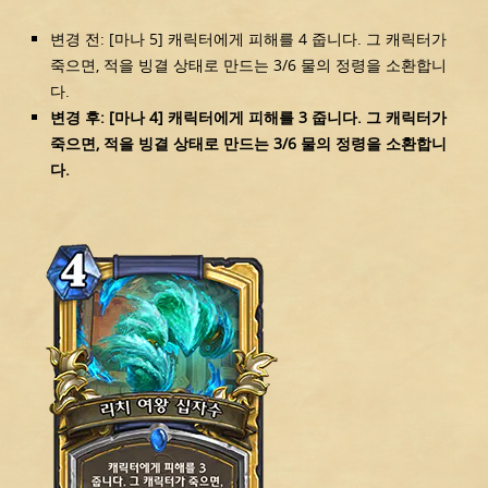
변경 전: [마나 5] 캐릭터에게 피해를 4 줍니다. 그 캐릭터가
죽으면, 적을 빙결 상태로 만드는 3/6 물의 정령을 소환합니
다.
변경 후: [마나 4] 캐릭터에게 피해를 3 줍니다. 그 캐릭터가
죽으면, 적을 빙결 상태로 만드는 3/6 물의 정령을 소환합니
다.