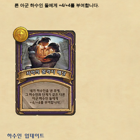
른 아군 하수인 둘에게 +4/+4를 부여합니다.
하수인 업데이트