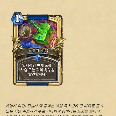
개발자 의견: 주술사 덱 중에는 게임 극초반에 큰 피해를 줄 수
있는 자연 주술사가 주로 지나치게 강하다는 느낌을 줍니다.