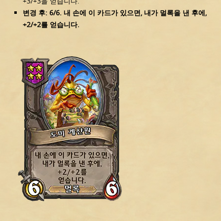
+3/+3을 얻습니다.
변경 후: 6/6. 내 손에 이 카드가 있으면, 내가 멀록을 낸 후에,
+2/+2를 얻습니다.