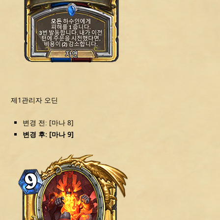
제1관리자 오딘
변경 전: [마나 8]
변경 후: [마나 9]