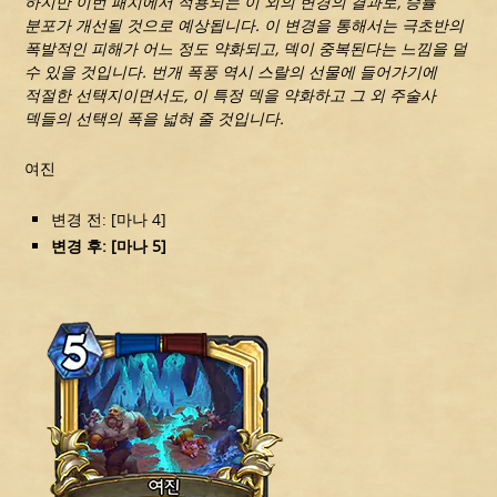
하지만 이번 패치에서 적용되는 이 외의 변경의 결과로, 승률
분포가 개선될 것으로 예상됩니다. 이 변경을 통해서는 극초반의
폭발적인 피해가 어느 정도 약화되고, 덱이 중복된다는 느낌을 덜
수 있을 것입니다. 번개 폭풍 역시 스랄의 선물에 들어가기에
적절한 선택지이면서도, 이 특정 덱을 약화하고 그 외 주술사
덱들의 선택의 폭을 넓혀 줄 것입니다.
여진
변경 전: [마나 4]
변경 후: [마나 5]