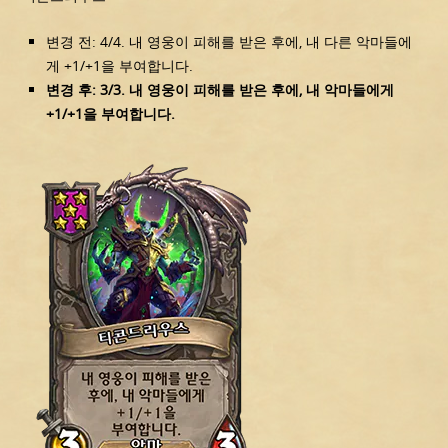
변경 전: 4/4. 내 영웅이 피해를 받은 후에, 내 다른 악마들에
게 +1/+1을 부여합니다.
변경 후: 3/3. 내 영웅이 피해를 받은 후에, 내 악마들에게
+1/+1을 부여합니다.