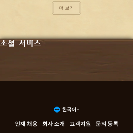
더 보기
소셜 서비스