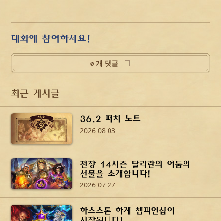
대화에 참여하세요!
0 개 댓글
최근 게시글
36.2 패치 노트
2026.08.03
전장 14시즌 달라란의 어둠의
선물을 소개합니다!
2026.07.27
하스스톤 하계 챔피언십이
시작됩니다!