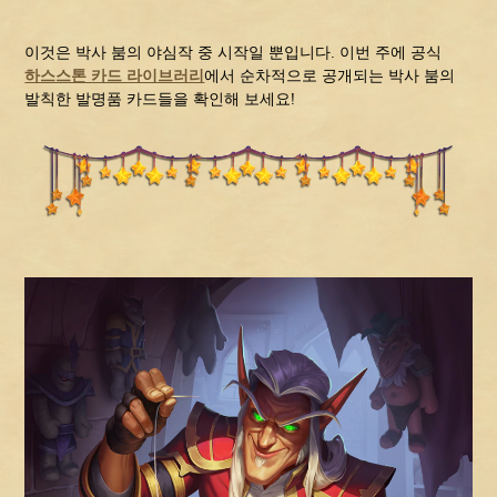
이것은 박사 붐의 야심작 중 시작일 뿐입니다. 이번 주에 공식
하스스톤 카드 라이브러리
에서 순차적으로 공개되는 박사 붐의
발칙한 발명품 카드들을 확인해 보세요!