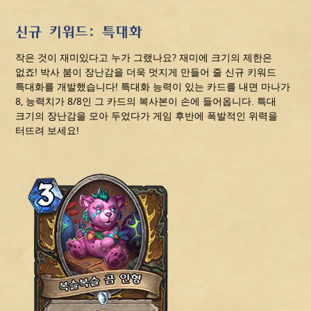
신규 키워드: 특대화
작은 것이 재미있다고 누가 그랬나요? 재미에 크기의 제한은
없죠! 박사 붐이 장난감을 더욱 멋지게 만들어 줄 신규 키워드
특대화를 개발했습니다! 특대화 능력이 있는 카드를 내면 마나가
8, 능력치가 8/8인 그 카드의 복사본이 손에 들어옵니다. 특대
크기의 장난감을 모아 두었다가 게임 후반에 폭발적인 위력을
터뜨려 보세요!