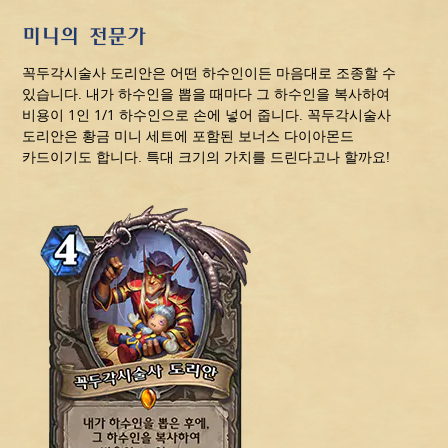
미니의 전문가
꼭두각시술사 도리안은 어떤 하수인이든 마음대로 조종할 수
있습니다. 내가 하수인을 뽑을 때마다 그 하수인을 복사하여
비용이 1인 1/1 하수인으로 손에 넣어 줍니다. 꼭두각시술사
도리안은 황금 미니 세트에 포함된 보너스 다이아몬드
카드이기도 합니다. 특대 크기의 가치를 드린다고나 할까요!