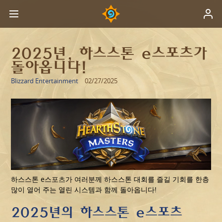
2025년, 하스스톤 e스포츠가
돌아옵니다!
Blizzard Entertainment
02/27/2025
하스스톤 e스포츠가 여러분께 하스스톤 대회를 즐길 기회를 한층
많이 열어 주는 열린 시스템과 함께 돌아옵니다!
2025년의 하스스톤 e스포츠