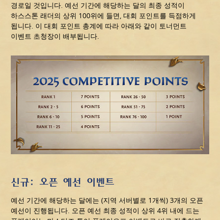
경로일 것입니다. 예선 기간에 해당하는 달의 최종 성적이
하스스톤 래더의 상위 100위에 들면, 대회 포인트를 득점하게
됩니다. 이 대회 포인트 총계에 따라 아래와 같이 토너먼트
이벤트 초청장이 배부됩니다.
신규: 오픈 예선 이벤트
예선 기간에 해당하는 달에는 (지역 서버별로 1개씩) 3개의 오픈
예선이 진행됩니다. 오픈 예선 최종 성적이 상위 4위 내에 드는