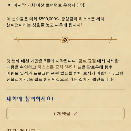
마지막 기회 예선 토너먼트 우승자 (1명)
이 선수들은 미화 $500,000의 총상금과 하스스톤 세계
챔피언이라는 칭호를 놓고 싸우게 됩니다!
첫 번째 예선 기간은 3월에 시작됩니다.
공식 규정
에서 자세한
내용을 확인하고
하스스톤 공식 SNS 채널
을 팔로우해 향후
이벤트 일정과 프로그램 관련 발표를 받아 보시기 바랍니다. 그럼
선술집에서, 또 월드 챔피언십으로 가는 길에서 뵙겠습니다!
대화에 참여하세요!
1 개 댓글