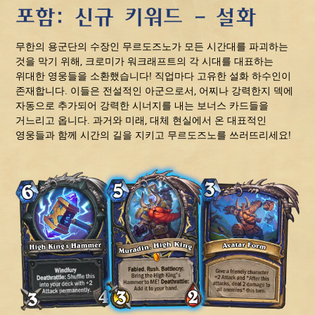
포함: 신규 키워드 - 설화
무한의 용군단의 수장인 무르도즈노가 모든 시간대를 파괴하는
것을 막기 위해, 크로미가 워크래프트의 각 시대를 대표하는
위대한 영웅들을 소환했습니다! 직업마다 고유한 설화 하수인이
존재합니다. 이들은 전설적인 아군으로서, 어찌나 강력한지 덱에
자동으로 추가되어 강력한 시너지를 내는 보너스 카드들을
거느리고 옵니다. 과거와 미래, 대체 현실에서 온 대표적인
영웅들과 함께 시간의 길을 지키고 무르도즈노를 쓰러뜨리세요!