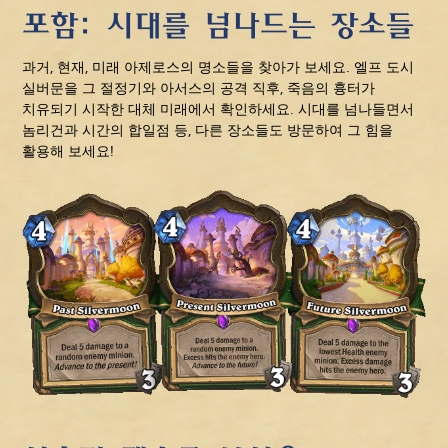
포함: 시대를 넘나드는 장소들
과거, 현재, 미래 아제로스의 명소들을 찾아가 보세요. 엘프 도시
실버문을 그 절정기와 아서스의 공격 직후, 죽음의 흉터가
치유되기 시작한 대체 미래에서 확인하세요. 시대를 넘나들면서
놈리건과 시간의 합일점 등, 다른 장소들도 방문하여 그 힘을
활용해 보세요!