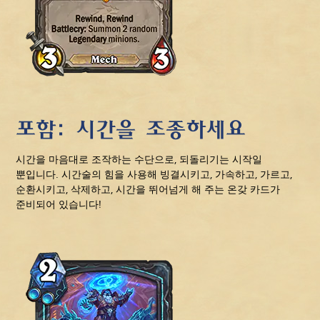
포함: 시간을 조종하세요
시간을 마음대로 조작하는 수단으로, 되돌리기는 시작일
뿐입니다. 시간술의 힘을 사용해 빙결시키고, 가속하고, 가르고,
순환시키고, 삭제하고, 시간을 뛰어넘게 해 주는 온갖 카드가
준비되어 있습니다!