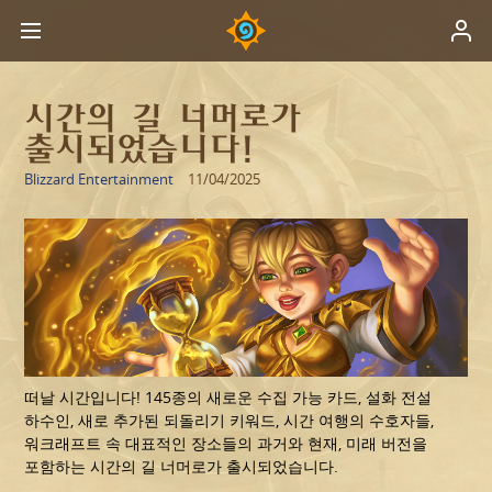
시간의 길 너머로가
출시되었습니다!
Blizzard Entertainment
11/04/2025
떠날 시간입니다! 145종의 새로운 수집 가능 카드, 설화 전설
하수인, 새로 추가된 되돌리기 키워드, 시간 여행의 수호자들,
워크래프트 속 대표적인 장소들의 과거와 현재, 미래 버전을
포함하는 시간의 길 너머로가 출시되었습니다.