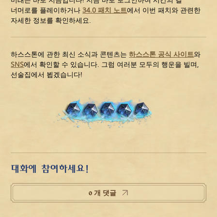
너머로를 플레이하거나
34.0 패치 노트
에서 이번 패치와 관련한
자세한 정보를 확인하세요.
하스스톤에 관한 최신 소식과 콘텐츠는
하스스톤 공식 사이트
와
SNS
에서 확인할 수 있습니다. 그럼 여러분 모두의 행운을 빌며,
선술집에서 뵙겠습니다!
대화에 참여하세요!
0 개 댓글