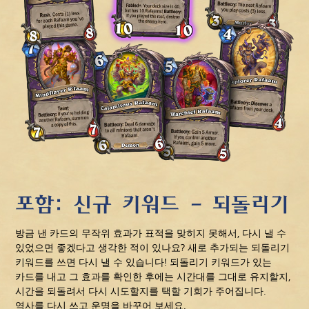
포함: 신규 키워드 - 되돌리기
방금 낸 카드의 무작위 효과가 표적을 맞히지 못해서, 다시 낼 수
있었으면 좋겠다고 생각한 적이 있나요? 새로 추가되는 되돌리기
키워드를 쓰면 다시 낼 수 있습니다! 되돌리기 키워드가 있는
카드를 내고 그 효과를 확인한 후에는 시간대를 그대로 유지할지,
시간을 되돌려서 다시 시도할지를 택할 기회가 주어집니다.
역사를 다시 쓰고 운명을 바꾸어 보세요.