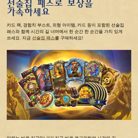
선술집 패스로 보상을
가속하세요
카드 팩, 경험치 부스트, 외형 아이템, 카드 등이 포함된 선술집
패스와 함께 시간의 길 너머에서 한 순간 한 순간을 가치 있게
쓰세요. 지금
선술집 패스
를 구매하세요!
미래는 바로 지금입니다! 지금 바로 로그인하여 시간의 길