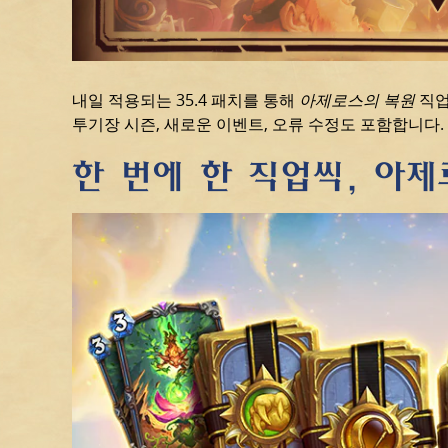
내일 적용되는 35.4 패치를 통해
아제로스의 복원
직업
투기장 시즌, 새로운 이벤트, 오류 수정도 포함합니다.
한 번에 한 직업씩, 아