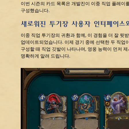
이번 시즌의 카드 목록은 개발진이 이중 직업 플레이
구성했습니다.
새로워진 투기장 사용자 인터페이스와
이중 직업 투기장의 귀환과 함께, 이 경험을 더 잘 
업데이트되었습니다. 이제 경기 중에 선택한 두 직업이
구성할 때 직업 깃발이 나타나며, 영웅 능력이 먼저 
명확하게 알려 드립니다.