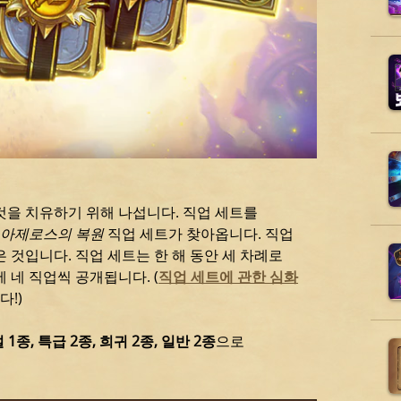
것을 치유하기 위해 나섭니다. 직업 세트를
아제로스의 복원
직업 세트가 찾아옵니다. 직업
 것입니다. 직업 세트는 한 해 동안 세 차례로
 네 직업씩 공개됩니다. (
직업 세트에 관한 심화
!)
 1종, 특급 2종, 희귀 2종, 일반 2종
으로