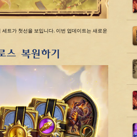
 세트가 첫선을 보입니다. 이번 업데이트는 새로운
제로스 복원하기