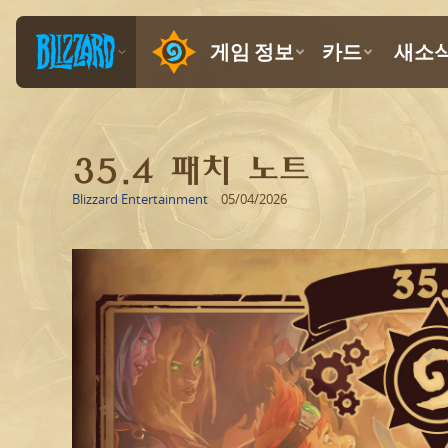
35.4 패치 노트
Blizzard Entertainment
05/04/2026