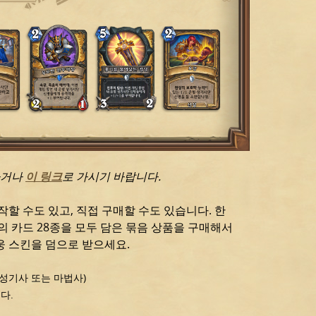
거나 
이 링크
로 가시기 바랍니다.
작할 수도 있고, 직접 구매할 수도 있습니다. 한
의 카드 28종을 모두 담은 묶음 상품을 구매해서
웅 스킨을 덤으로 받으세요.
 성기사 또는 마법사)
니다.