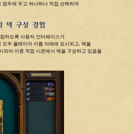
를 염두에 두고 하나하나 직접 선택하여
 덱 구성 경험
뒷받침하도록 사용자 인터페이스가
 모두 플레이어 이름 아래에 표시되고, 덱을
제시되어 이중 직업 시즌에서 덱을 구성하고 있음을