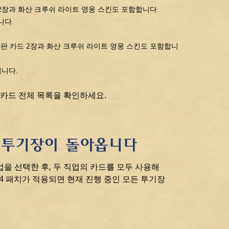
 2장과 화산 크루쉬 라이트 영웅 스킨도 포함합니다.
니다.
간판 카드 2장과 화산 크루쉬 라이트 영웅 스킨도 포함합니
됩니다.
카드 전체 목록을 확인하세요.
 투기장이 돌아옵니다
을 선택한 후, 두 직업의 카드를 모두 사용해
.4 패치가 적용되면 현재 진행 중인 모든 투기장