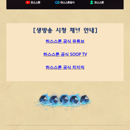
[생방송 시청 채널 안내]
하스스톤 공식 유튜브
하스스톤 공식 SOOP TV
하스스톤 공식 치지직