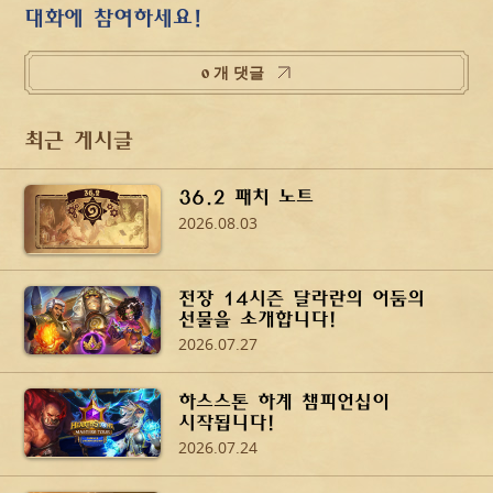
대화에 참여하세요!
0 개 댓글
최근 게시글
36.2 패치 노트
2026.08.03
전장 14시즌 달라란의 어둠의
선물을 소개합니다!
2026.07.27
하스스톤 하계 챔피언십이
시작됩니다!
2026.07.24