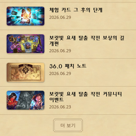
체험 카드 그 후의 단계
2026.06.29
보랏빛 요새 탈출 작전 보상의 길
개편
2026.06.29
36.0 패치 노트
2026.06.29
보랏빛 요새 탈출 작전 커뮤니티
이벤트
2026.06.23
더 보기