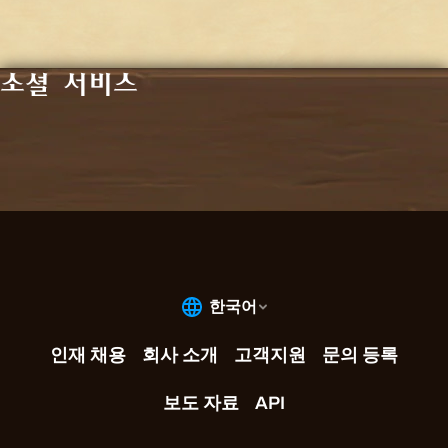
소셜 서비스