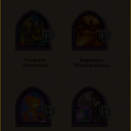
Profesor
Ragnaros
Przebrzyd
Władca Ognia