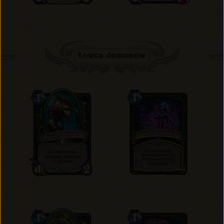
Łowca demonów