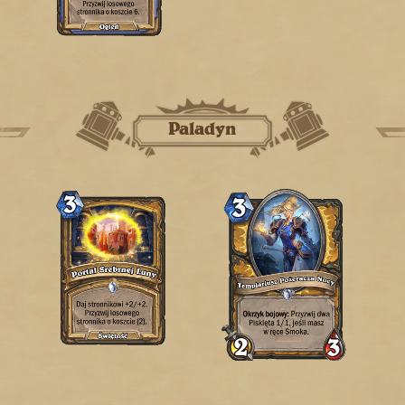
Paladyn