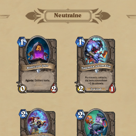
Neutralne