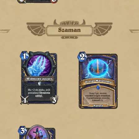
Szaman