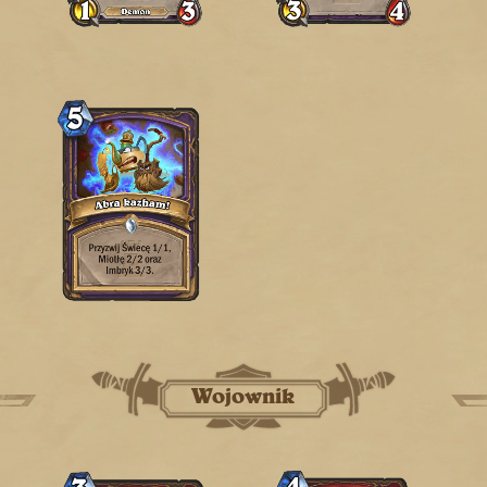
Wojownik