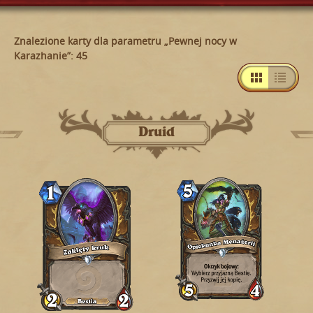
Znalezione karty dla parametru „Pewnej nocy w
Karazhanie”: 45
Druid