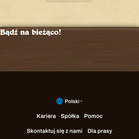
Bądź na bieżąco!