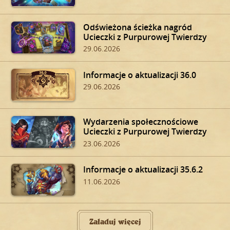
Odświeżona ścieżka nagród
Ucieczki z Purpurowej Twierdzy
29.06.2026
Informacje o aktualizacji 36.0
29.06.2026
Wydarzenia społecznościowe
Ucieczki z Purpurowej Twierdzy
23.06.2026
Informacje o aktualizacji 35.6.2
11.06.2026
Załaduj więcej