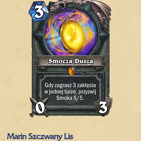
Marin Szczwany Lis