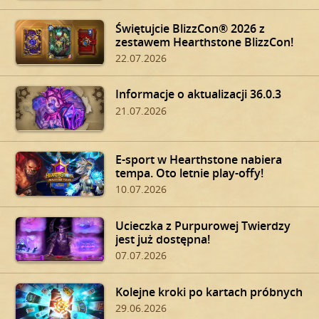
Świętujcie BlizzCon® 2026 z
zestawem Hearthstone BlizzCon!
22.07.2026
Informacje o aktualizacji 36.0.3
21.07.2026
E-sport w Hearthstone nabiera
tempa. Oto letnie play-offy!
10.07.2026
Ucieczka z Purpurowej Twierdzy
jest już dostępna!
07.07.2026
Kolejne kroki po kartach próbnych
29.06.2026