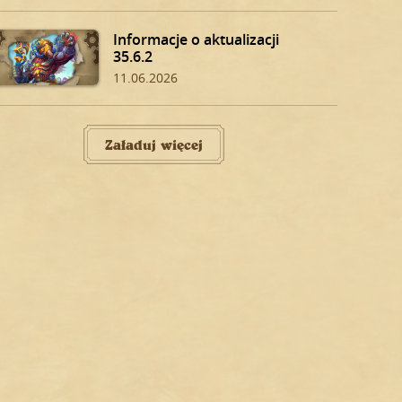
Informacje o aktualizacji
35.6.2
11.06.2026
Załaduj więcej