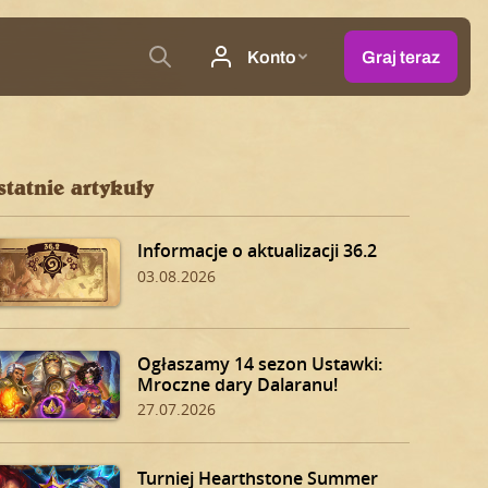
statnie artykuły
Informacje o aktualizacji 36.2
03.08.2026
Ogłaszamy 14 sezon Ustawki:
Mroczne dary Dalaranu!
27.07.2026
Turniej Hearthstone Summer