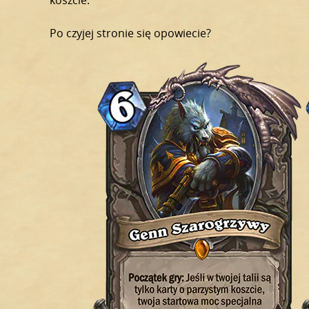
Po czyjej stronie się opowiecie?