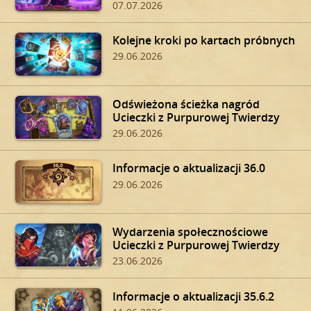
07.07.2026
Kolejne kroki po kartach próbnych
29.06.2026
Odświeżona ścieżka nagród
Ucieczki z Purpurowej Twierdzy
29.06.2026
Informacje o aktualizacji 36.0
29.06.2026
Wydarzenia społecznościowe
Ucieczki z Purpurowej Twierdzy
23.06.2026
Informacje o aktualizacji 35.6.2