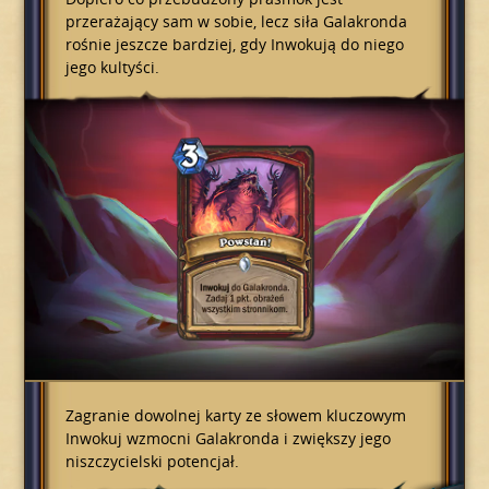
przerażający sam w sobie, lecz siła Galakronda
rośnie jeszcze bardziej, gdy Inwokują do niego
jego kultyści.
Zagranie dowolnej karty ze słowem kluczowym
Inwokuj wzmocni Galakronda i zwiększy jego
niszczycielski potencjał.