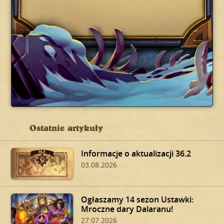
Ostatnie artykuły
Informacje o aktualizacji 36.2
03.08.2026
Ogłaszamy 14 sezon Ustawki:
Mroczne dary Dalaranu!
27.07.2026