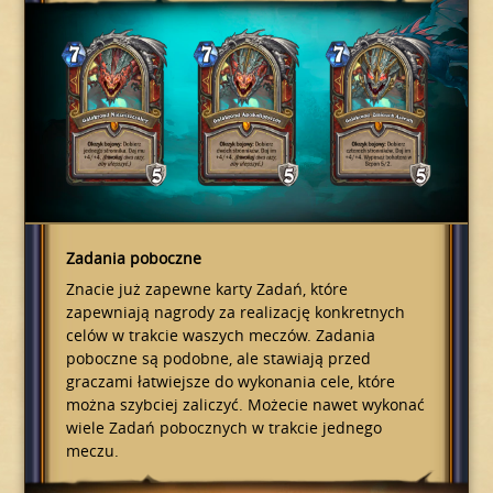
Zadania poboczne
Znacie już zapewne karty Zadań, które
zapewniają nagrody za realizację konkretnych
celów w trakcie waszych meczów. Zadania
poboczne są podobne, ale stawiają przed
graczami łatwiejsze do wykonania cele, które
można szybciej zaliczyć. Możecie nawet wykonać
wiele Zadań pobocznych w trakcie jednego
meczu.