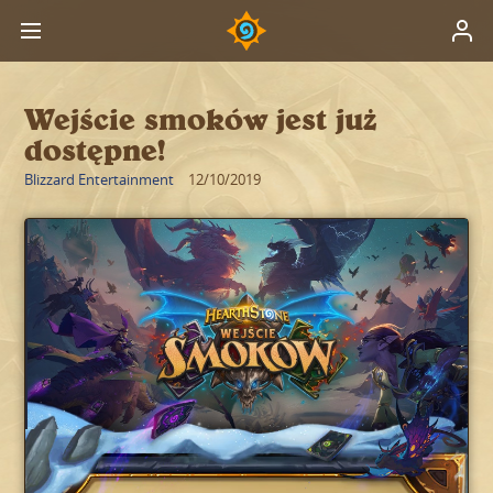
Wejście smoków jest już
dostępne!
Blizzard Entertainment
12/10/2019