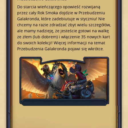
Do starcia wieńczącego opowieść rozwijaną
przez cały Rok Smoka dojdzie w Przebudzeniu
Galakronda, które zadebiutuje w styczniu! Nie
chcemy na razie zdradzać zbyt wielu szczegółów,
ale mamy nadzieję, że jesteście gotowi na walkę
ze złem (lub dobrem) i włączenie 35 nowych kart
do swoich kolekcji! Więcej informacji na temat
Przebudzenia Galakronda pojawi się wkrótce.