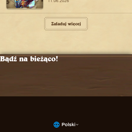
11.06.2026
Załaduj więcej
Bądź na bieżąco!