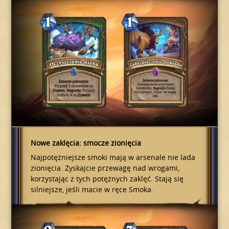
Nowe zaklęcia: smocze zionięcia
Najpotężniejsze smoki mają w arsenale nie lada
zionięcia. Zyskajcie przewagę nad wrogami,
korzystając z tych potężnych zaklęć. Stają się
silniejsze, jeśli macie w ręce Smoka.