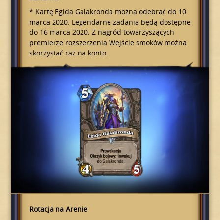
* Kartę Egida Galakronda można odebrać do 10
marca 2020. Legendarne zadania będą dostępne
do 16 marca 2020. Z nagród towarzyszących
premierze rozszerzenia Wejście smoków można
skorzystać raz na konto.
Rotacja na Arenie