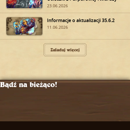
23.06.2026
Informacje o aktualizacji 35.6.2
11.06.2026
Załaduj więcej
Bądź na bieżąco!