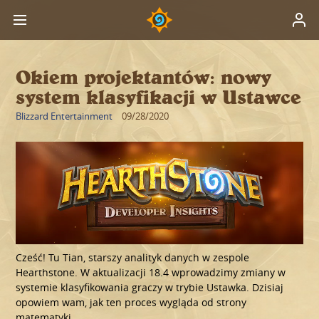
Okiem projektantów: nowy
system klasyfikacji w Ustawce
Blizzard Entertainment
09/28/2020
Cześć! Tu Tian, starszy analityk danych w zespole
Hearthstone. W aktualizacji 18.4 wprowadzimy zmiany w
systemie klasyfikowania graczy w trybie Ustawka. Dzisiaj
opowiem wam, jak ten proces wygląda od strony
matematyki.