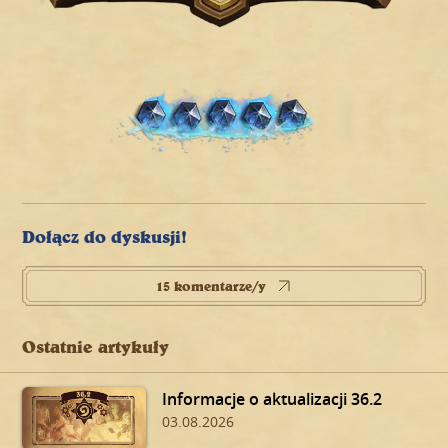
Dołącz do dyskusji!
15 komentarze/y
Ostatnie artykuły
Informacje o aktualizacji 36.2
03.08.2026