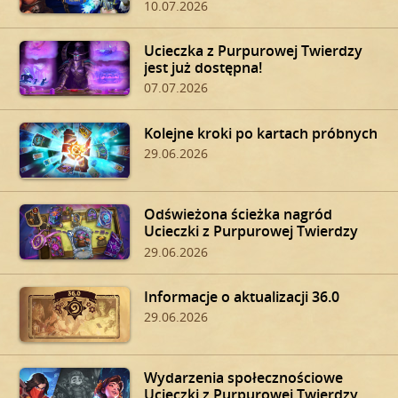
10.07.2026
Ucieczka z Purpurowej Twierdzy
jest już dostępna!
07.07.2026
Kolejne kroki po kartach próbnych
29.06.2026
Odświeżona ścieżka nagród
Ucieczki z Purpurowej Twierdzy
29.06.2026
Informacje o aktualizacji 36.0
29.06.2026
Wydarzenia społecznościowe
Ucieczki z Purpurowej Twierdzy