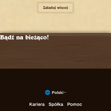
Załaduj więcej
Bądź na bieżąco!