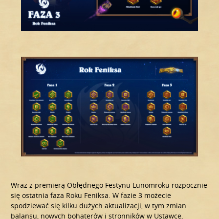
Wraz z premierą Obłędnego Festynu Lunomroku rozpocznie
się ostatnia faza Roku Feniksa. W fazie 3 możecie
spodziewać się kilku dużych aktualizacji, w tym zmian
balansu, nowych bohaterów i stronników w Ustawce,