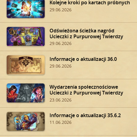
Kolejne kroki po kartach próbnych
29.06.2026
Odświeżona ścieżka nagród
Ucieczki z Purpurowej Twierdzy
29.06.2026
Informacje o aktualizacji 36.0
29.06.2026
Wydarzenia społecznościowe
Ucieczki z Purpurowej Twierdzy
23.06.2026
Informacje o aktualizacji 35.6.2
11.06.2026