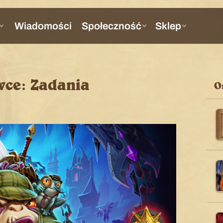
ce: Zadania
O