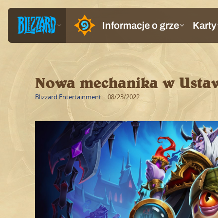
Nowa mechanika w Ustaw
Blizzard Entertainment
08/23/2022