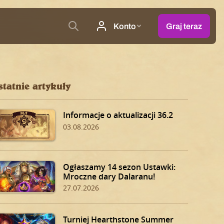
statnie artykuły
Informacje o aktualizacji 36.2
03.08.2026
Ogłaszamy 14 sezon Ustawki:
Mroczne dary Dalaranu!
27.07.2026
Turniej Hearthstone Summer