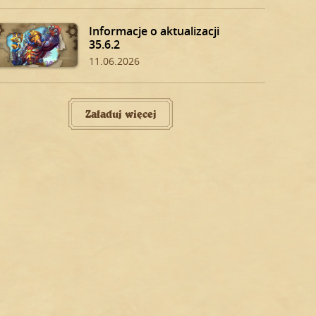
Informacje o aktualizacji
35.6.2
11.06.2026
Załaduj więcej