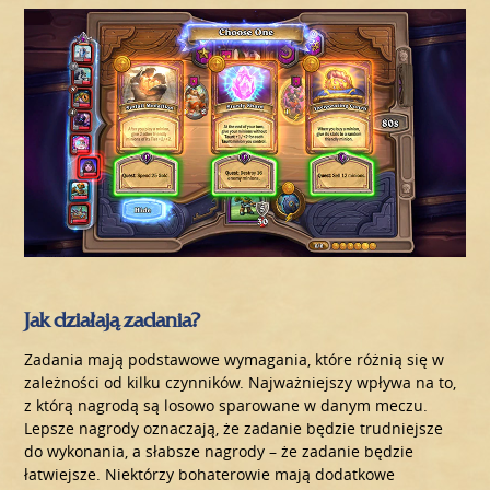
Jak działają zadania?
Zadania mają podstawowe wymagania, które różnią się w
zależności od kilku czynników. Najważniejszy wpływa na to,
z którą nagrodą są losowo sparowane w danym meczu.
Lepsze nagrody oznaczają, że zadanie będzie trudniejsze
do wykonania, a słabsze nagrody – że zadanie będzie
łatwiejsze. Niektórzy bohaterowie mają dodatkowe