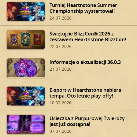
Turniej Hearthstone Summer
Championship wystartował!
24.07.2026
Świętujcie BlizzCon® 2026 z
zestawem Hearthstone BlizzCon!
22.07.2026
Informacje o aktualizacji 36.0.3
21.07.2026
E-sport w Hearthstone nabiera
tempa. Oto letnie play-offy!
10.07.2026
Ucieczka z Purpurowej Twierdzy
jest już dostępna!
07.07.2026