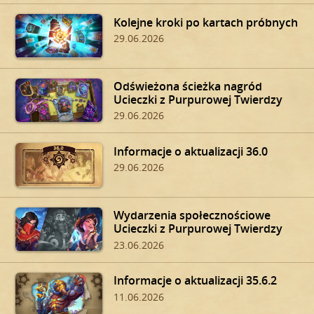
Kolejne kroki po kartach próbnych
29.06.2026
Odświeżona ścieżka nagród
Ucieczki z Purpurowej Twierdzy
29.06.2026
Informacje o aktualizacji 36.0
29.06.2026
Wydarzenia społecznościowe
Ucieczki z Purpurowej Twierdzy
23.06.2026
Informacje o aktualizacji 35.6.2
11.06.2026