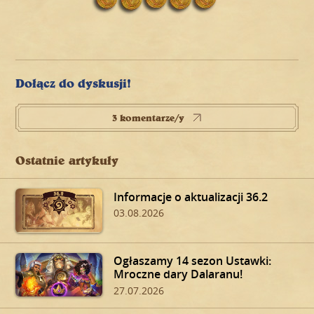
Dołącz do dyskusji!
3 komentarze/y
Ostatnie artykuły
Informacje o aktualizacji 36.2
03.08.2026
Ogłaszamy 14 sezon Ustawki:
Mroczne dary Dalaranu!
27.07.2026