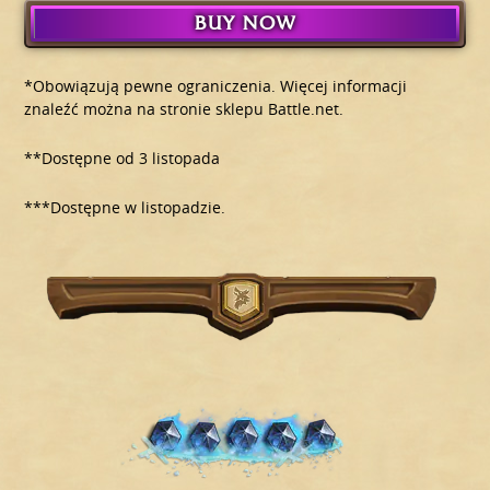
BUY NOW
*Obowiązują pewne ograniczenia. Więcej informacji
znaleźć można na stronie sklepu Battle.net.
**Dostępne od 3 listopada
***Dostępne w listopadzie.