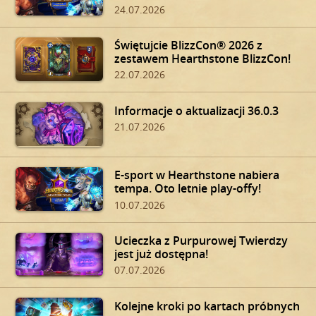
24.07.2026
Świętujcie BlizzCon® 2026 z
zestawem Hearthstone BlizzCon!
22.07.2026
Informacje o aktualizacji 36.0.3
21.07.2026
E-sport w Hearthstone nabiera
tempa. Oto letnie play-offy!
10.07.2026
Ucieczka z Purpurowej Twierdzy
jest już dostępna!
07.07.2026
Kolejne kroki po kartach próbnych