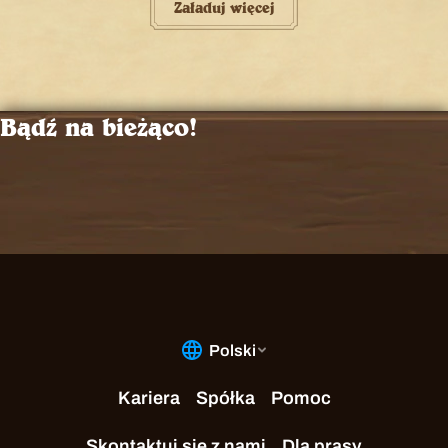
Załaduj więcej
Bądź na bieżąco!