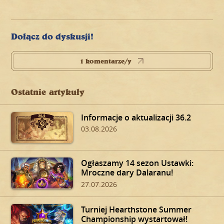
Dołącz do dyskusji!
1 komentarze/y
Ostatnie artykuły
Informacje o aktualizacji 36.2
03.08.2026
Ogłaszamy 14 sezon Ustawki:
Mroczne dary Dalaranu!
27.07.2026
Turniej Hearthstone Summer
Championship wystartował!