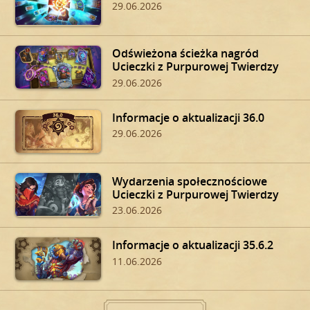
29.06.2026
Odświeżona ścieżka nagród
Ucieczki z Purpurowej Twierdzy
29.06.2026
Informacje o aktualizacji 36.0
29.06.2026
Wydarzenia społecznościowe
Ucieczki z Purpurowej Twierdzy
23.06.2026
Informacje o aktualizacji 35.6.2
11.06.2026