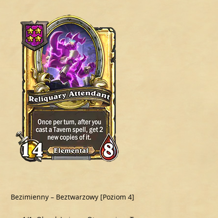
Bezimienny – Beztwarzowy [Poziom 4]