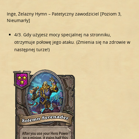
Inge, Żelazny Hymn – Patetyczny zawodziciel [Poziom 3,
Nieumarły]
4/3. Gdy użyjesz mocy specjalnej na stronniku,
otrzymuje połowę jego ataku. (Zmienia się na zdrowie w
następnej turze!)