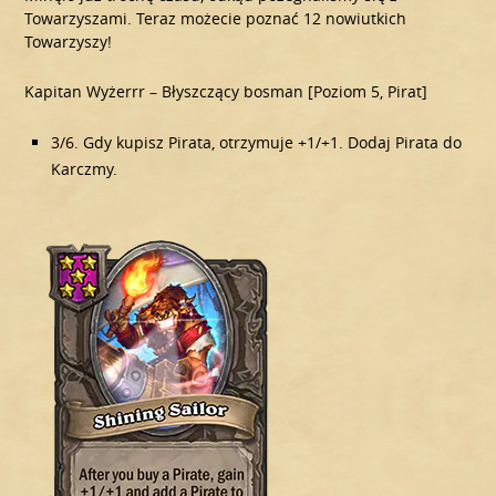
Towarzyszami. Teraz możecie poznać 12 nowiutkich
Towarzyszy!
Kapitan Wyżerrr – Błyszczący bosman [Poziom 5, Pirat]
3/6. Gdy kupisz Pirata, otrzymuje +1/+1. Dodaj Pirata do
Karczmy.