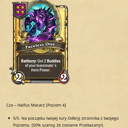
Czo – Halfus Mocarz [Poziom 4]
5/5. Na początku twojej tury Odkryj stronnika z twojego
Poziomu. (50% szansy, że zostanie Przekazany!).