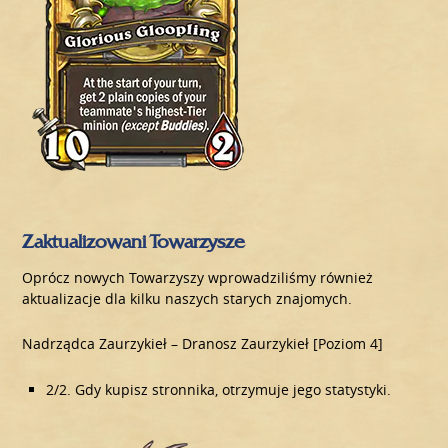
Zaktualizowani Towarzysze
Oprócz nowych Towarzyszy wprowadziliśmy również
aktualizacje dla kilku naszych starych znajomych.
Nadrządca Zaurzykieł – Dranosz Zaurzykieł [Poziom 4]
2/2. Gdy kupisz stronnika, otrzymuje jego statystyki.