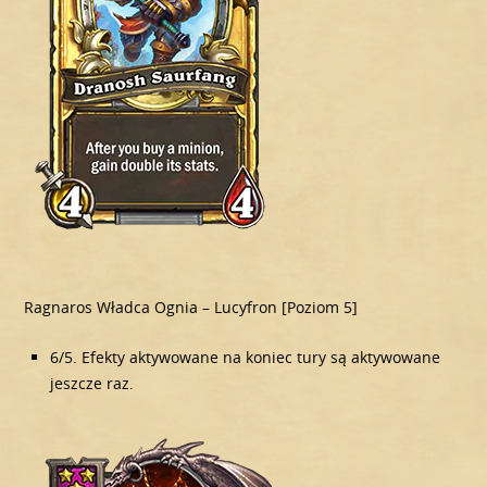
Ragnaros Władca Ognia – Lucyfron [Poziom 5]
6/5. Efekty aktywowane na koniec tury są aktywowane
jeszcze raz.