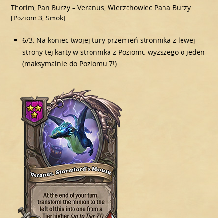
Thorim, Pan Burzy – Veranus, Wierzchowiec Pana Burzy
[Poziom 3, Smok]
6/3. Na koniec twojej tury przemień stronnika z lewej
strony tej karty w stronnika z Poziomu wyższego o jeden
(maksymalnie do Poziomu 7!).