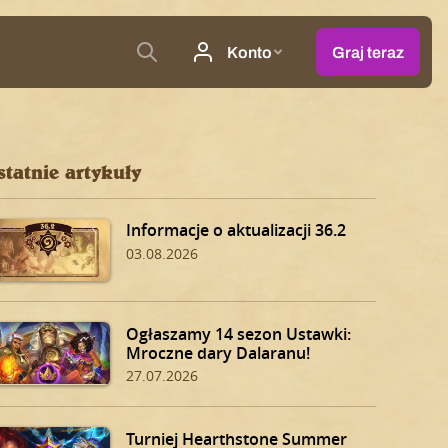
statnie artykuły
Informacje o aktualizacji 36.2
03.08.2026
Ogłaszamy 14 sezon Ustawki:
Mroczne dary Dalaranu!
27.07.2026
Turniej Hearthstone Summer