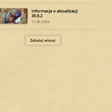
Informacje o aktualizacji
35.6.2
11.06.2026
Załaduj więcej