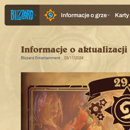
Informacje o aktualizacji 
Blizzard Entertainment
03/11/2024