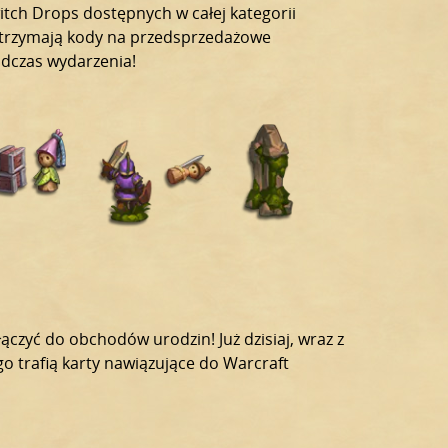
itch Drops dostępnych w całej kategorii
otrzymają kody na przedsprzedażowe
odczas wydarzenia!
ączyć do obchodów urodzin! Już dzisiaj, wraz z
 trafią karty nawiązujące do Warcraft