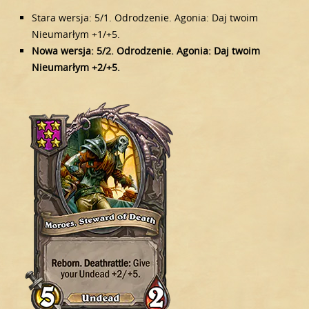
Stara wersja: 5/1. Odrodzenie. Agonia: Daj twoim
Nieumarłym +1/+5.
Nowa wersja: 5/2. Odrodzenie. Agonia: Daj twoim
Nieumarłym +2/+5.