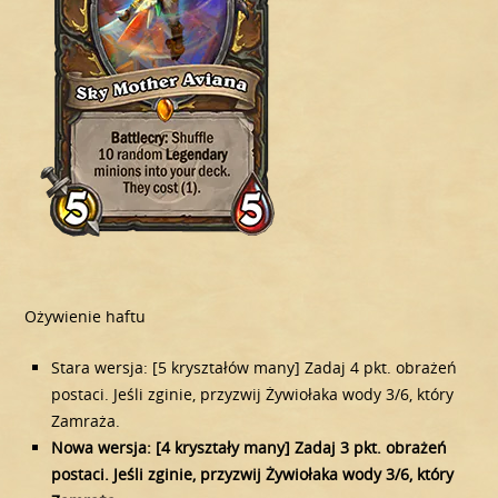
Ożywienie haftu
Stara wersja: [5 kryształów many] Zadaj 4 pkt. obrażeń
postaci. Jeśli zginie, przyzwij Żywiołaka wody 3/6, który
Zamraża.
Nowa wersja: [4 kryształy many] Zadaj 3 pkt. obrażeń
postaci. Jeśli zginie, przyzwij Żywiołaka wody 3/6, który