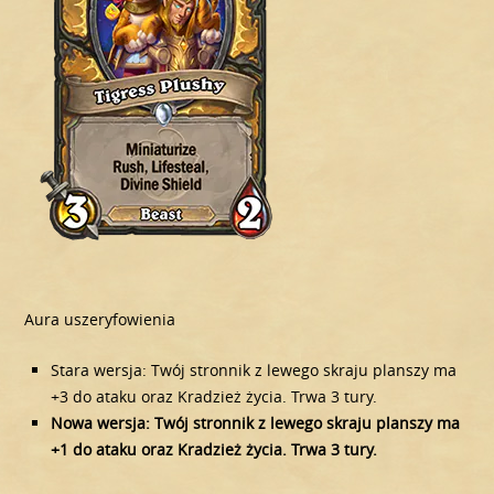
Aura uszeryfowienia
Stara wersja: Twój stronnik z lewego skraju planszy ma
+3 do ataku oraz Kradzież życia. Trwa 3 tury.
Nowa wersja: Twój stronnik z lewego skraju planszy ma
+1 do ataku oraz Kradzież życia. Trwa 3 tury.