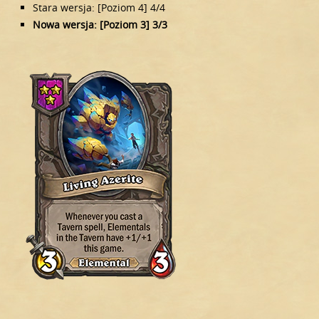
Stara wersja: [Poziom 4] 4/4
Nowa wersja: [Poziom 3] 3/3