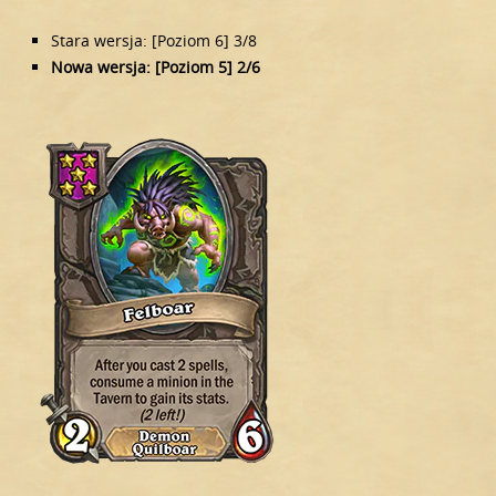
Stara wersja: [Poziom 6] 3/8
Nowa wersja: [Poziom 5] 2/6