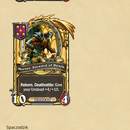
Spaczodzik