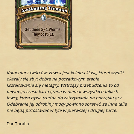
Komentarz twórców: Łowca jest kolejną klasą, której wyniki
okazały się zbyt dobre na początkowym etapie
kształtowania się metagry. Wstrząsy przebudzenia to od
pewnego czasu karta grana w niemal wszystkich taliach
łowcy, która bywa trudna do zatrzymania na początku gry.
Odebranie jej odrobiny mocy powinno sprawić, że inne talie
nie będą pozostawać w tyle w pierwszej i drugiej turze.
Dar Thralla