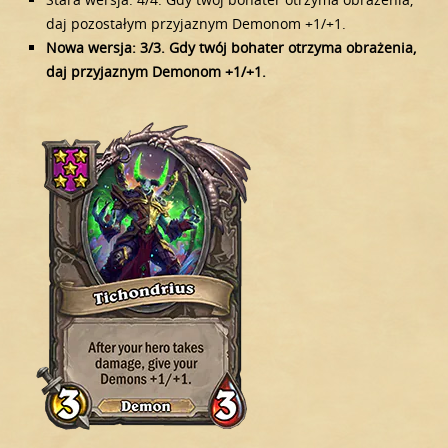
daj pozostałym przyjaznym Demonom +1/+1.
Nowa wersja: 3/3. Gdy twój bohater otrzyma obrażenia,
daj przyjaznym Demonom +1/+1.