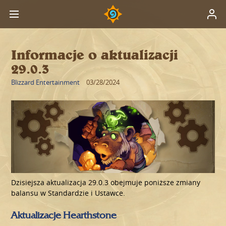
Informacje o aktualizacji
29.0.3
Blizzard Entertainment
03/28/2024
Dzisiejsza aktualizacja 29.0.3 obejmuje poniższe zmiany
balansu w Standardzie i Ustawce.
Aktualizacje Hearthstone