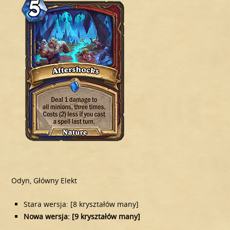
Odyn, Główny Elekt
Stara wersja: [8 kryształów many]
Nowa wersja: [9 kryształów many]