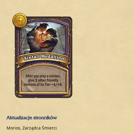
Aktualizacje stronników
Morios, Zarządca Śmierci