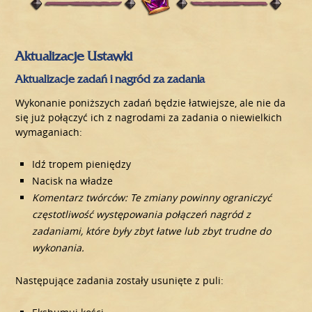
Aktualizacje Ustawki
Aktualizacje zadań i nagród za zadania
Wykonanie poniższych zadań będzie łatwiejsze, ale nie da
się już połączyć ich z nagrodami za zadania o niewielkich
wymaganiach:
Idź tropem pieniędzy
Nacisk na władze
Komentarz twórców: Te zmiany powinny ograniczyć
częstotliwość występowania połączeń nagród z
zadaniami, które były zbyt łatwe lub zbyt trudne do
wykonania.
Następujące zadania zostały usunięte z puli: