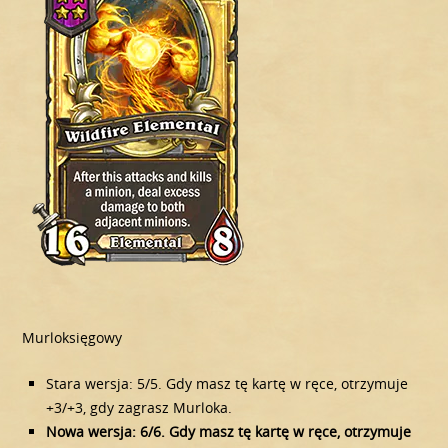
Murloksięgowy
Stara wersja: 5/5. Gdy masz tę kartę w ręce, otrzymuje
+3/+3, gdy zagrasz Murloka.
Nowa wersja: 6/6. Gdy masz tę kartę w ręce, otrzymuje