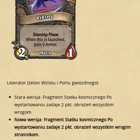
Liberator (żeton Wzlotu i Portu gwiezdnego)
Stara wersja: Fragment Statku kosmicznego Po
wystartowaniu zadaje 2 pkt. obrażeń wszystkim
wrogom.
Nowa wersja: Fragment Statku kosmicznego Po
wystartowaniu zadaje 2 pkt. obrażeń wszystkim wrogim
stronnikom.