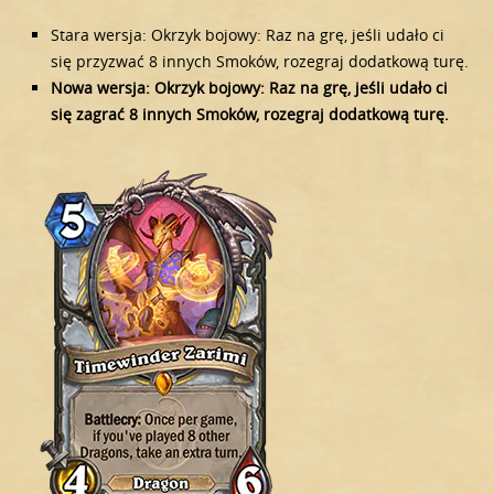
Stara wersja: Okrzyk bojowy: Raz na grę, jeśli udało ci
się przyzwać 8 innych Smoków, rozegraj dodatkową turę.
Nowa wersja: Okrzyk bojowy: Raz na grę, jeśli udało ci
się zagrać 8 innych Smoków, rozegraj dodatkową turę.