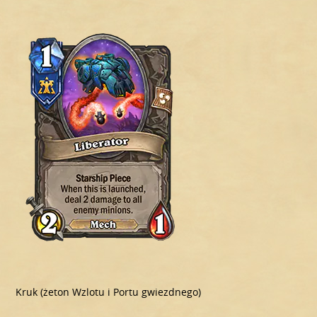
Kruk (żeton Wzlotu i Portu gwiezdnego)