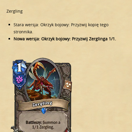
Zergling
Stara wersja: Okrzyk bojowy: Przyzwij kopię tego
stronnika.
Nowa wersja: Okrzyk bojowy: Przyzwij Zerglinga 1/1.