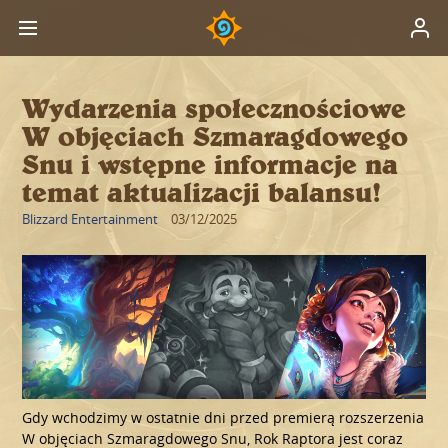
Wydarzenia społecznościowe
W objęciach Szmaragdowego
Snu i wstępne informacje na
temat aktualizacji balansu!
Blizzard Entertainment
03/12/2025
Gdy wchodzimy w ostatnie dni przed premierą rozszerzenia
W objęciach Szmaragdowego Snu, Rok Raptora jest coraz