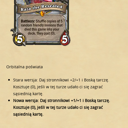
Orbitalna poświata
Stara wersja: Daj stronnikowi +2/+1 i Boską tarczę.
Kosztuje (0), jeśli w tej turze udało ci się zagrać
sąsiednią kartę.
Nowa wersja: Daj stronnikowi +1/+1 i Boską tarczę.
Kosztuje (0), jeśli w tej turze udało ci się zagrać
sąsiednią kartę.