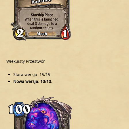
Wiekuisty Przestwór
Stara wersja: 15/15.
Nowa wersja: 10/10.