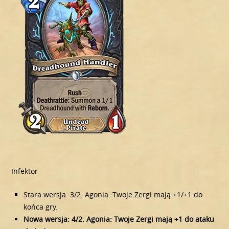
Infektor
Stara wersja: 3/2. Agonia: Twoje Zergi mają +1/+1 do
końca gry.
Nowa wersja: 4/2. Agonia: Twoje Zergi mają +1 do ataku