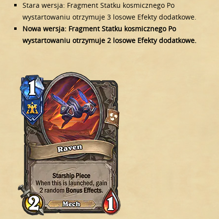
Stara wersja: Fragment Statku kosmicznego Po
wystartowaniu otrzymuje 3 losowe Efekty dodatkowe.
Nowa wersja: Fragment Statku kosmicznego Po
wystartowaniu otrzymuje 2 losowe Efekty dodatkowe.