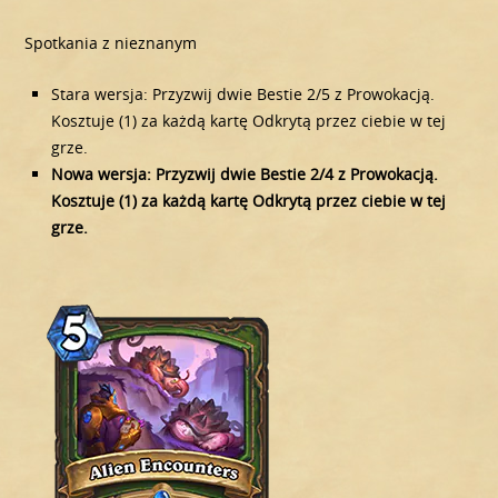
Spotkania z nieznanym
Stara wersja: Przyzwij dwie Bestie 2/5 z Prowokacją.
Kosztuje (1) za każdą kartę Odkrytą przez ciebie w tej
grze.
Nowa wersja: Przyzwij dwie Bestie 2/4 z Prowokacją.
Kosztuje (1) za każdą kartę Odkrytą przez ciebie w tej
grze.