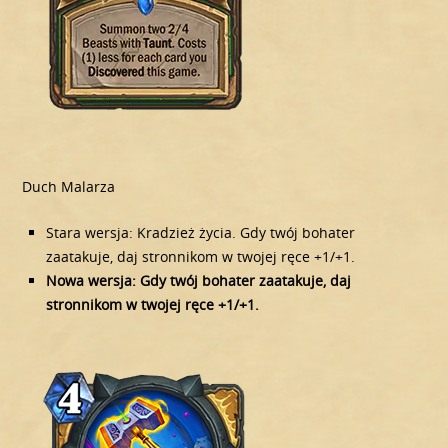
Duch Malarza
Stara wersja: Kradzież życia. Gdy twój bohater
zaatakuje, daj stronnikom w twojej ręce +1/+1.
Nowa wersja: Gdy twój bohater zaatakuje, daj
stronnikom w twojej ręce +1/+1.