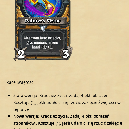
Race Świętości
Stara wersja: Kradzież życia. Zadaj 4 pkt. obrażeń.
Kosztuje (1), jeśli udało ci się rzucić zaklęcie Świętości w
tej turze.
Nowa wersja: Kradzież życia. Zadaj 4 pkt. obrażeń
stronnikowi. Kosztuje (1), jeśli udało ci się rzucić zaklęcie