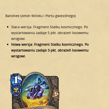
Banshee (żeton Wzlotu i Portu gwiezdnego)
Stara wersja: Fragment Statku kosmicznego. Po
wystartowaniu zadaje 5 pkt. obrażeń losowemu
wrogowi.
Nowa wersja: Fragment Statku kosmicznego. Po
wystartowaniu zadaje 3 pkt. obrażeń losowemu
wrogowi.