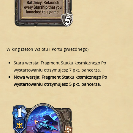
Wiking (żeton Wzlotu i Portu gwiezdnego)
Stara wersja: Fragment Statku kosmicznego Po
wystartowaniu otrzymujesz 7 pkt. pancerza.
Nowa wersja: Fragment Statku kosmicznego Po
wystartowaniu otrzymujesz 5 pkt. pancerza.