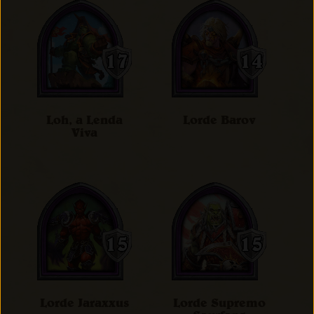
Loh, a Lenda
Lorde Barov
Viva
Lorde Jaraxxus
Lorde Supremo