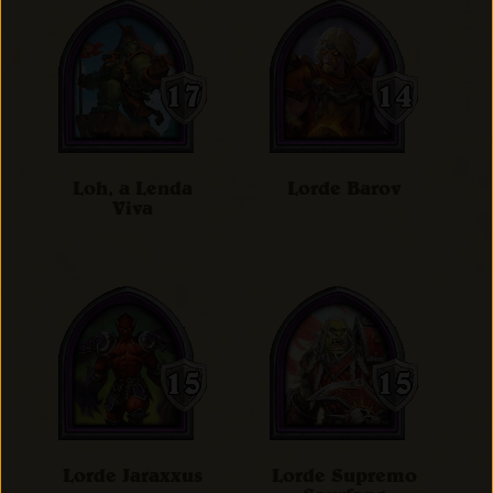
Loh, a Lenda
Lorde Barov
Viva
Lorde Jaraxxus
Lorde Supremo