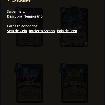
Colecionável
Saiba mais
:
Descubra
Temporário
Cards relacionados
:
Seta de Gelo
Intelecto Arcano
Bola de Fogo