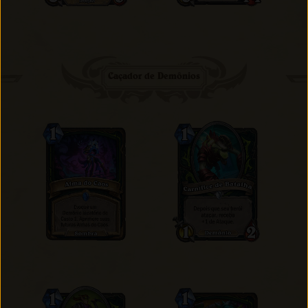
Caçador de Demônios