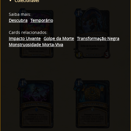
Colecionável
Saiba mais
:
Descubra
Temporário
Cards relacionados
:
Impacto Uivante
Golpe da Morte
Transformação Negra
Monstruosidade Morta-Viva