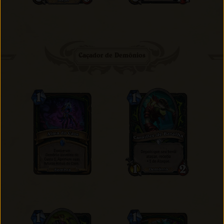
Caçador de Demônios