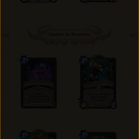
Caçador de Demônios