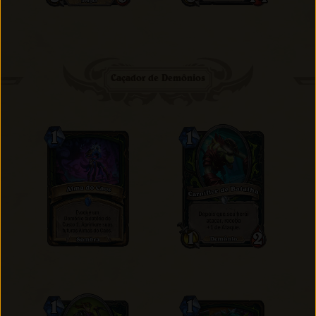
Caçador de Demônios