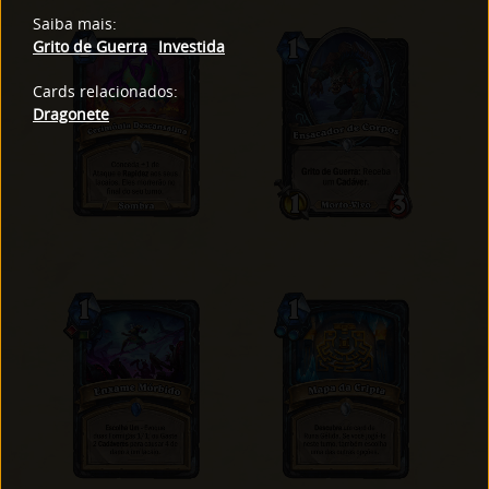
Saiba mais
:
Grito de Guerra
Investida
Cards relacionados
:
Dragonete