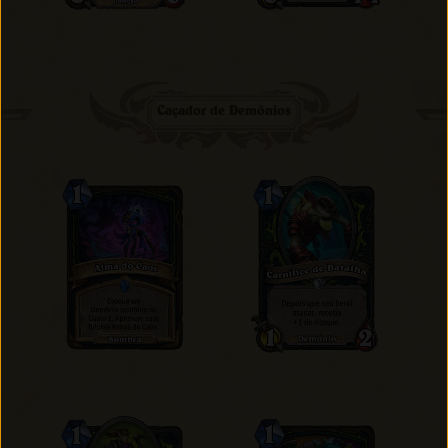
Caçador de Demônios