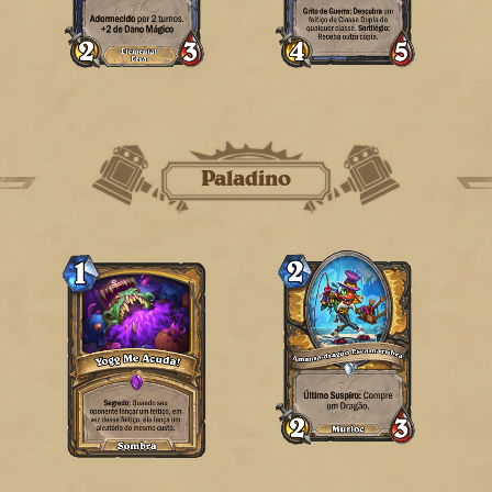
Paladino