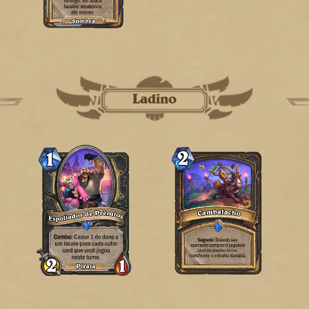
Ladino