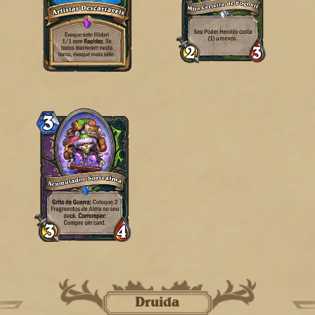
Druida