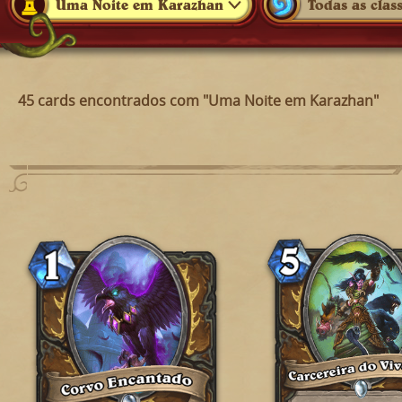
Uma Noite em Karazhan
Todas as clas
45 cards encontrados com "Uma Noite em Karazhan"