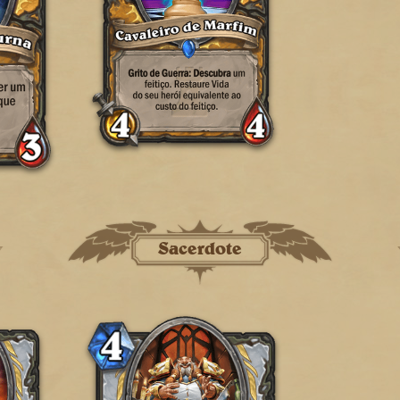
Sacerdote