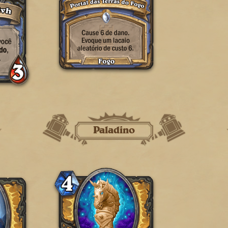
Paladino