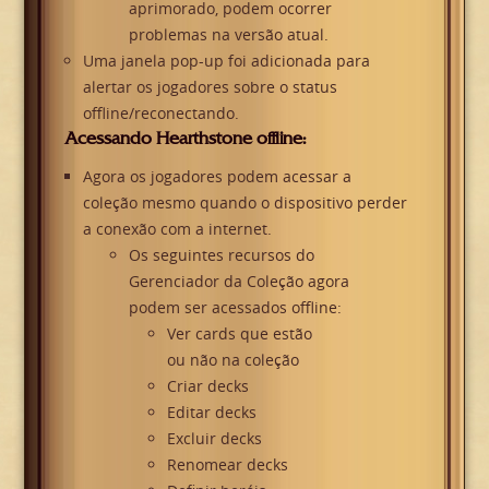
aprimorado, podem ocorrer
problemas na versão atual.
Uma janela pop-up foi adicionada para
alertar os jogadores sobre o status
offline/reconectando.
Acessando Hearthstone offline:
Agora os jogadores podem acessar a
coleção mesmo quando o dispositivo perder
a conexão com a internet.
Os seguintes recursos do
Gerenciador da Coleção agora
podem ser acessados offline:
Ver cards que estão
ou não na coleção
Criar decks
Editar decks
Excluir decks
Renomear decks