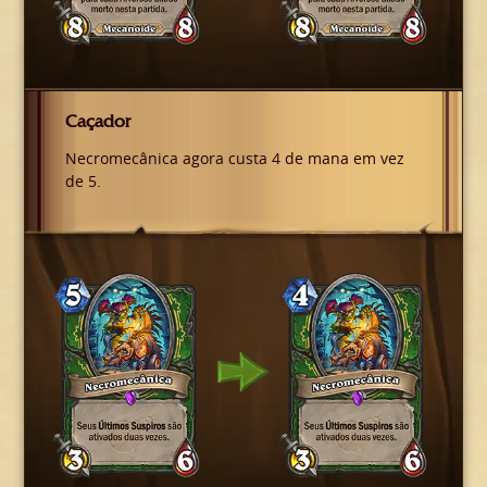
Caçador
Necromecânica agora custa 4 de mana em vez
de 5.