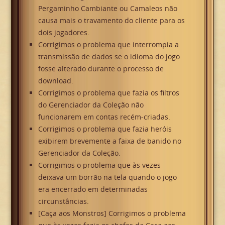
Pergaminho Cambiante ou Camaleos não
causa mais o travamento do cliente para os
dois jogadores.
Corrigimos o problema que interrompia a
transmissão de dados se o idioma do jogo
fosse alterado durante o processo de
download.
Corrigimos o problema que fazia os filtros
do Gerenciador da Coleção não
funcionarem em contas recém-criadas.
Corrigimos o problema que fazia heróis
exibirem brevemente a faixa de banido no
Gerenciador da Coleção.
Corrigimos o problema que às vezes
deixava um borrão na tela quando o jogo
era encerrado em determinadas
circunstâncias.
[Caça aos Monstros] Corrigimos o problema