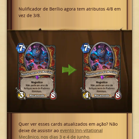
Nulificador de Berílio agora tem atributos 4/8 em
vez de 3/8.
Quer ver esses cards atualizados em ação? Não
deixe de assistir ao
evento Inn-vitational
Mecânico, nos dias 3 e 4 de junho
.