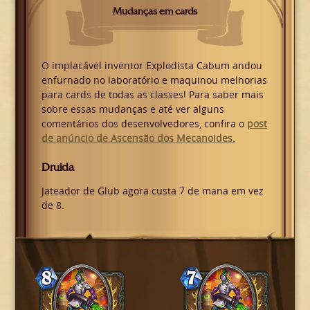
Mudanças em cards
O implacável inventor Explodista Cabum andou
enfurnado no laboratório e maquinou melhorias
para cards de todas as classes! Para saber mais
sobre essas mudanças e até ver alguns
comentários dos desenvolvedores, confira o
post
de anúncio de Ascensão dos Mecanoides.
Druida
Jateador de Glub agora custa 7 de mana em vez
de 8.