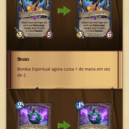
Bruxo
Bomba Espiritual agora custa 1 de mana em vez
de 2.