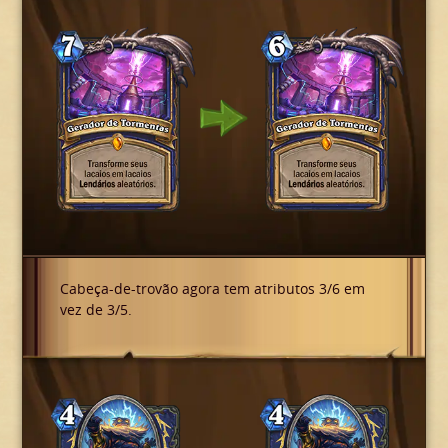
Cabeça-de-trovão agora tem atributos 3/6 em
vez de 3/5.