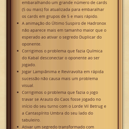
embaralhando um grande número de cards
(5 ou mais) foi atualizada para embaralhar
os cards em grupos de 5 e mais rápido.
A animação do Último Suspiro de Hadronox
não aparece mais em tamanho maior que o
esperado ao ativar o segredo Duplicar do
oponente.
Corrigimos o problema que fazia Química
do Kabal desconectar o oponente ao ser
jogado.
Jogar Lampiânima e Reviravolta em rápida
sucessão não causa mais um problema
visual.
Corrigimos o problema que fazia o jogo
travar se Arauto do Caos fosse jogado no
início do seu turno com o Lorde Vil Betrug e
a Cantaspírito Umbra do seu lado do
tabuleiro.
Ativar um segredo transformado com