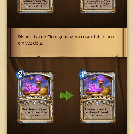
Dispositivo de Clonagem agora custa 1 de mana
em vez de 2.