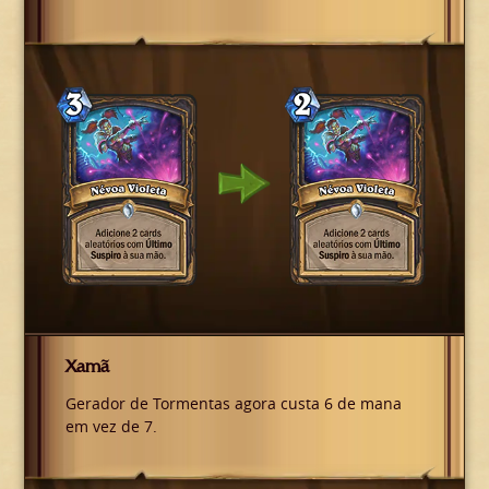
Xamã
Gerador de Tormentas agora custa 6 de mana
em vez de 7.