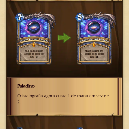
Paladino
Cristalografia agora custa 1 de mana em vez de
2.