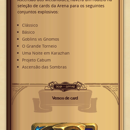
seleção de cards da Arena para os seguintes
conjuntos explosivos:
Clássico
Básico
Goblins vs Gnomos
O Grande Torneio
Uma Noite em Karazhan
Projeto Cabum
Ascensão das Sombras
Versos de card