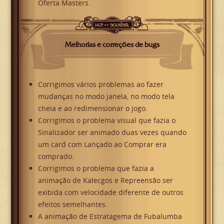
Oferta Masters.
Melhorias e correções de bugs
Corrigimos vários problemas ao fazer
mudanças no modo janela, no modo tela
cheia e ao redimensionar o jogo.
Corrigimos o problema visual que fazia o
Sinalizador ser animado duas vezes quando
um card com Lançado ao Comprar era
comprado.
Corrigimos o problema que fazia a
animação de Kalecgos e Repreensão ser
exibida com velocidade diferente de outros
efeitos semelhantes.
A animação de Estratagema de Fubalumba