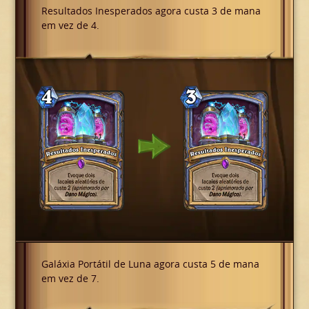
Resultados Inesperados agora custa 3 de mana
em vez de 4.
Galáxia Portátil de Luna agora custa 5 de mana
em vez de 7.