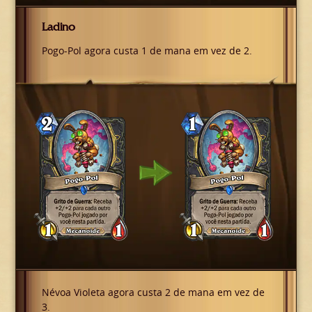
Ladino
Pogo-Pol agora custa 1 de mana em vez de 2.
Névoa Violeta agora custa 2 de mana em vez de
3.