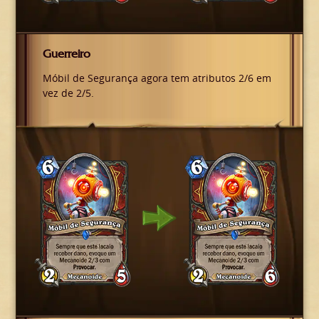
Guerreiro
Móbil de Segurança agora tem atributos 2/6 em
vez de 2/5.