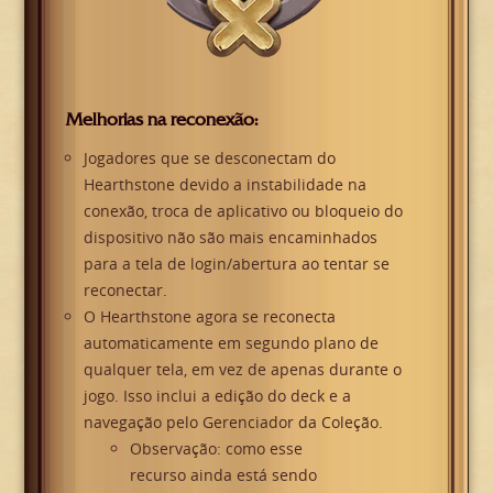
Melhorias na reconexão:
Jogadores que se desconectam do
Hearthstone devido a instabilidade na
conexão, troca de aplicativo ou bloqueio do
dispositivo não são mais encaminhados
para a tela de login/abertura ao tentar se
reconectar.
O Hearthstone agora se reconecta
automaticamente em segundo plano de
qualquer tela, em vez de apenas durante o
jogo. Isso inclui a edição do deck e a
navegação pelo Gerenciador da Coleção.
Observação: como esse
recurso ainda está sendo