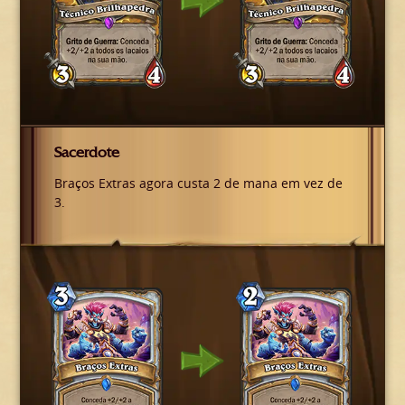
Sacerdote
Braços Extras agora custa 2 de mana em vez de
3.