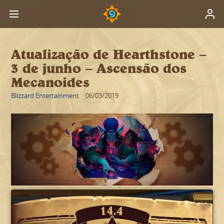
Atualização de Hearthstone –
3 de junho – Ascensão dos
Mecanoides
Blizzard Entertainment
06/03/2019