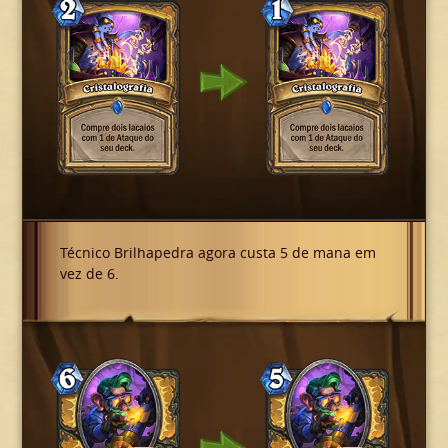
Técnico Brilhapedra agora custa 5 de mana em
vez de 6.