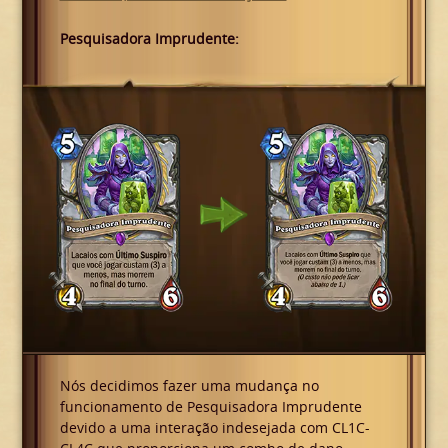
Pesquisadora Imprudente:
Nós decidimos fazer uma mudança no
funcionamento de Pesquisadora Imprudente
devido a uma interação indesejada com CL1C-